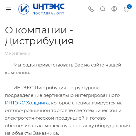
0
О компании -
Дистрибуция
О компании
Мы рады приветствовать Вас на сайте нашей
компании.
ИНТЭКС Дистрибуция - структурное
подразделение вертикально интегрированного
ИНТЭКС Холдинга
, которое специализируется на
оптово-розничной торговле светотехнической и
электротехнической продукцией и готово
обеспечивать комплексную поставку оборудования
на объекты Заказчика.