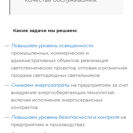
Какие задачи мы решаем:
Повышаем уровень освещенности
промышленных, коммерческих и
административных объектов: реализация
светотехнических проектов, оптовая и розничная
продажа светодиодных светильников
Снижаем энергозатраты
на предприятиях за счет
внедрения энергосберегающих технологий,
включая исполнение энергосервисных
контрактов
Повышаем уровень безопасности и контроля
на
предприятиях и производствах