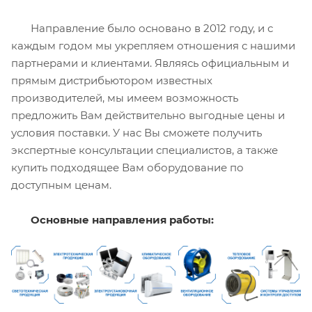
Направление было основано в 2012 году, и с
каждым годом мы укрепляем отношения с нашими
партнерами и клиентами. Являясь официальным и
прямым дистрибьютором известных
производителей, мы имеем возможность
предложить Вам действительно выгодные цены и
условия поставки. У нас Вы сможете получить
экспертные консультации специалистов, а также
купить подходящее Вам оборудование по
доступным ценам.
Основные направления работы: