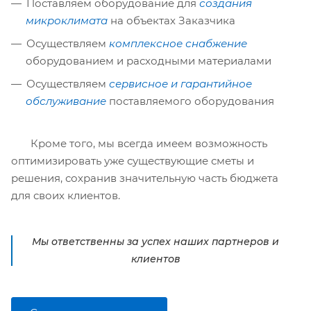
Поставляем оборудование для
создания
микроклимата
на объектах Заказчика
Осуществляем
комплексное снабжение
оборудованием и расходными материалами
Осуществляем
сервисное и гарантийное
обслуживание
поставляемого оборудования
Кроме того, мы всегда имеем возможность
оптимизировать уже существующие сметы и
решения, сохранив значительную часть бюджета
для своих клиентов.
Мы ответственны за успех наших партнеров и
клиентов