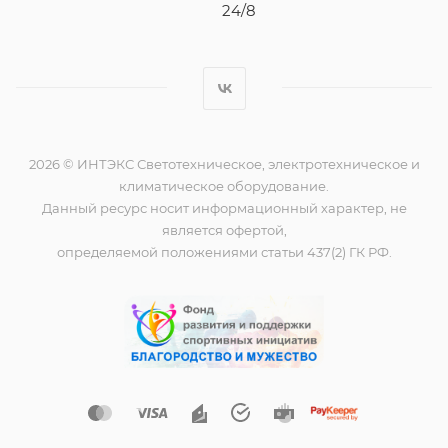
24/8
2026 © ИНТЭКС Светотехническое, электротехническое и
климатическое оборудование.
Данный ресурс носит информационный характер, не
является офертой,
определяемой положениями статьи 437(2) ГК РФ.