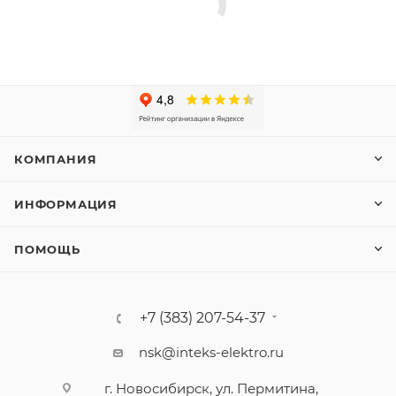
КОМПАНИЯ
ИНФОРМАЦИЯ
ПОМОЩЬ
+7 (383) 207-54-37
nsk@inteks-elektro.ru
г. Новосибирск, ул. Пермитина,