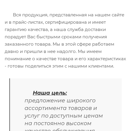
Вся продукция, представленная на нашем сайте
и в прайс-листах, сертифицирована и имеет
гарантию качества, а наша служба доставки
порадует Вас быстрыми сроками получения
заказанного товара. Мы в этой сфере работаем
давно и пришли в нее надолго. Мы имеем
понимание о качестве товара и его характеристиках
- готовы поделиться этим с нашими клиентами.
Наша цель:
предложение широкого
ассортимента товаров и
услуг по доступным ценам
на постоянно высоком
качестве обслуживания.