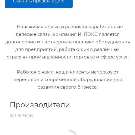
Скачать презентацию
Налаживая новые и развивая наработанные
деловые связи, компания ИНТЭКС является
долгосрочным партнером в поставке оборудования
для предприятий, работающих в различных
отраслях промышленности, торговле и сфере услуг.
Работая с нами, наши клиенты используют
передовое и современное оборудование для
развития своего бизнеса:
Производители
ВСЕ БРЕНДЫ