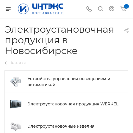
0
Электроустановочная
продукция в
Новосибирске
Каталог
Устройства управления освещением и
автоматикой
Электроустановочная продукция WERKEL
Электроустановочные изделия