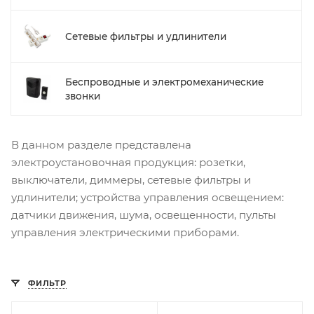
Сетевые фильтры и удлинители
Беспроводные и электромеханические
звонки
В данном разделе представлена
электроустановочная продукция: розетки,
выключатели, диммеры, сетевые фильтры и
удлинители; устройства управления освещением:
датчики движения, шума, освещенности, пульты
управления электрическими приборами.
ФИЛЬТР