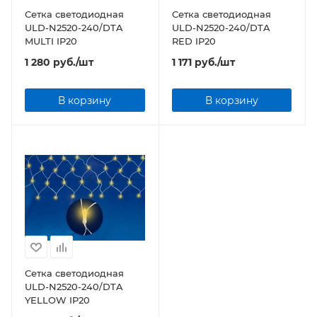
Сетка светодиодная
Сетка светодиодная
ULD-N2520-240/DTA
ULD-N2520-240/DTA
MULTI IP20
RED IP20
1 280
руб.
/шт
1 171
руб.
/шт
В корзину
В корзину
Сетка светодиодная
ULD-N2520-240/DTA
YELLOW IP20