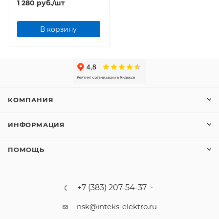
1 280
руб.
/шт
В корзину
КОМПАНИЯ
ИНФОРМАЦИЯ
ПОМОЩЬ
+7 (383) 207-54-37
nsk@inteks-elektro.ru