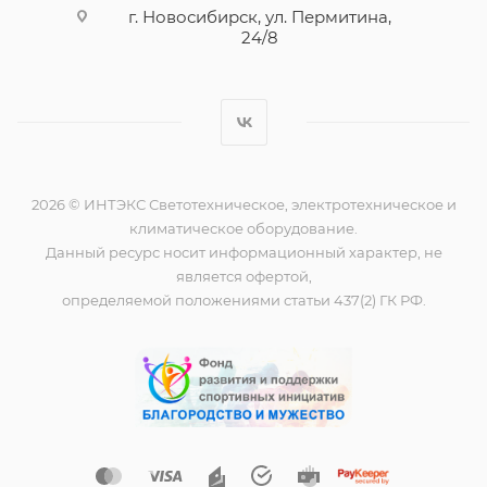
г. Новосибирск, ул. Пермитина,
24/8
2026 © ИНТЭКС Светотехническое, электротехническое и
климатическое оборудование.
Данный ресурс носит информационный характер, не
является офертой,
определяемой положениями статьи 437(2) ГК РФ.