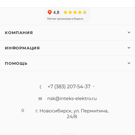
КОМПАНИЯ
ИНФОРМАЦИЯ
ПОМОЩЬ
+7 (383) 207-54-37
nsk@inteks-elektro.ru
г. Новосибирск, ул. Пермитина,
24/8