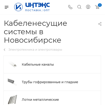
0
Кабеленесущие
системы в
Новосибирске
Электротехника и электротовары
Кабельные каналы
Трубы гофрированные и гладкие
Лотки металлические