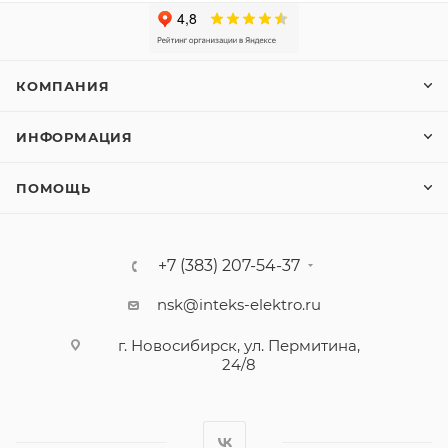
КОМПАНИЯ
ИНФОРМАЦИЯ
ПОМОЩЬ
+7 (383) 207-54-37
nsk@inteks-elektro.ru
г. Новосибирск, ул. Пермитина,
24/8