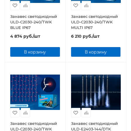
Занавес светодиодный
Занавес светодиодный
ULD-C2030-240/TWK
ULD-C2030-240/TWK
BLUE IP67
MULTI IP67
4 874
руб.
/шт
6 210
руб.
/шт
В корзину
В корзину
Занавес светодиодный
Занавес светодиодный
ULD-C2030-240/TWK
ULD-E2403-144/DTK