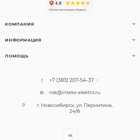
КОМПАНИЯ
ИНФОРМАЦИЯ
ПОМОЩЬ
+7 (383) 207-54-37
nsk@inteks-elektro.ru
г. Новосибирск, ул. Пермитина,
24/8