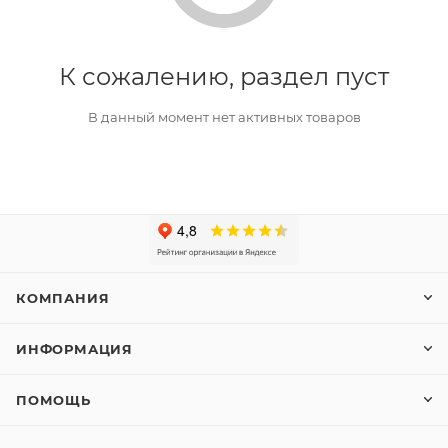
К сожалению, раздел пуст
В данный момент нет активных товаров
КОМПАНИЯ
ИНФОРМАЦИЯ
ПОМОЩЬ