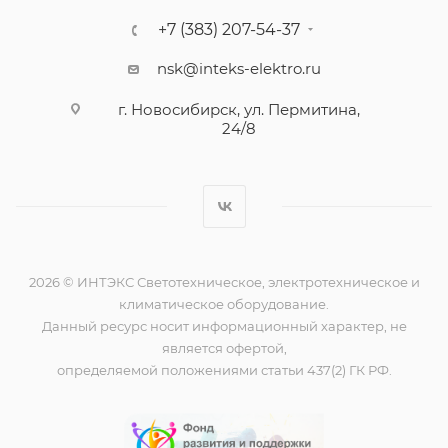
+7 (383) 207-54-37
nsk@inteks-elektro.ru
г. Новосибирск, ул. Пермитина,
24/8
2026 © ИНТЭКС Светотехническое, электротехническое и
климатическое оборудование.
Данный ресурс носит информационный характер, не
является офертой,
определяемой положениями статьи 437(2) ГК РФ.