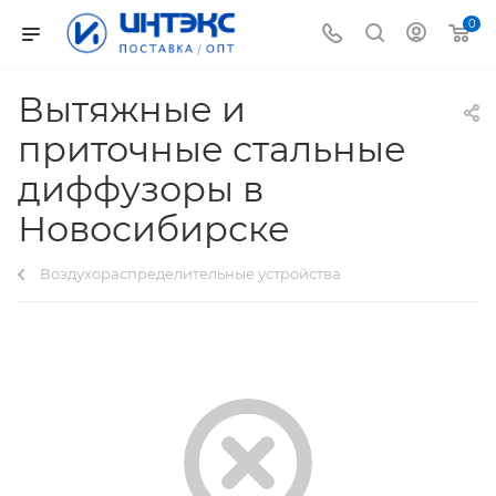
0
Вытяжные и
приточные стальные
диффузоры в
Новосибирске
Воздухораспределительные устройства