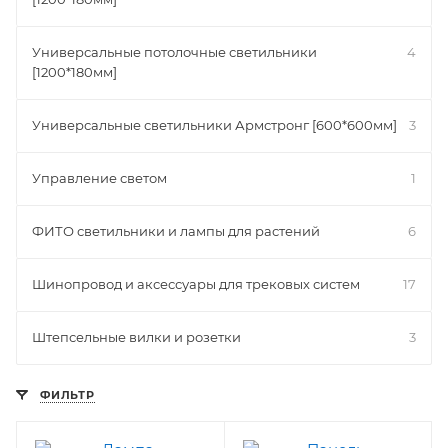
Универсальные потолочные светильники
4
[1200*180мм]
Универсальные светильники Армстронг [600*600мм]
3
Управление светом
1
ФИТО светильники и лампы для растений
6
Шинопровод и аксессуары для трековых систем
17
Штепсельные вилки и розетки
3
ФИЛЬТР