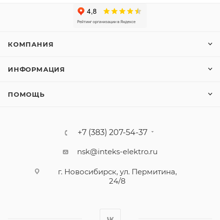
КОМПАНИЯ
ИНФОРМАЦИЯ
ПОМОЩЬ
+7 (383) 207-54-37
nsk@inteks-elektro.ru
г. Новосибирск, ул. Пермитина,
24/8