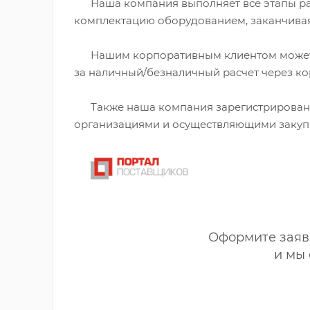
Наша компания выполняет все этапы раб
комплектацию оборудованием, заканчива
Нашим корпоративным клиентом может ст
за наличный/безналичный расчет через к
Также наша компания зарегистрирована 
организациями и осуществляющими закуп
Оформите заявк
и мы