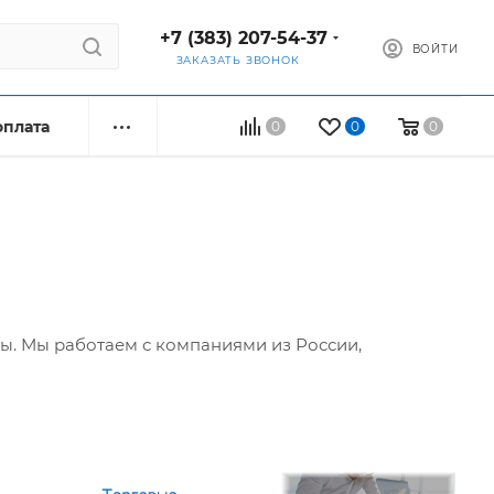
+7 (383) 207-54-37
ВОЙТИ
ЗАКАЗАТЬ ЗВОНОК
оплата
0
0
0
 Мы работаем с компаниями из России,