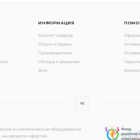
ИНФОРМАЦИЯ
ПОМО
Каталог товаров
Оформл
Услуги и сервис
Услови
Производители
Услови
кты
Обзоры и решения
Гарант
Блог
Вопрос
еское и климатическое оборудование.
 не является офертой,