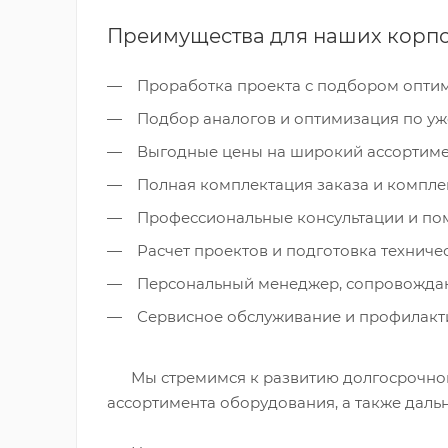
Преимущества для наших корпо
Проработка проекта с подбором опти
Подбор аналогов и оптимизация по уж
Выгодные цены на широкий ассортиме
Полная комплектация заказа и компле
Профессиональные консультации и пом
Расчет проектов и подготовка техниче
Персональный менеджер, сопровождаю
Сервисное обслуживание и профилакт
Мы стремимся к развитию долгосрочного
ассортимента оборудования, а также дал