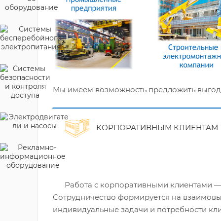
Мы имеем возможность предложить выгодны
КОРПОРАТИВНЫМ КЛИЕНТАМ
Работа с корпоративными клиентами — о
Сотрудничество формируется на взаимовыг
индивидуальные задачи и потребности кли