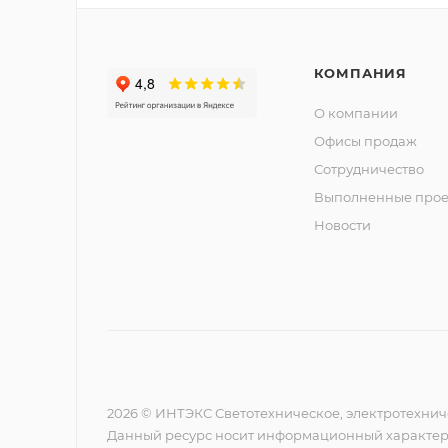
КОМПАНИЯ
О компании
Офисы продаж
Сотрудничество
Выполненные прое
Новости
2026 © ИНТЭКС Светотехническое, электротехнич
Данный ресурс носит информационный характер,