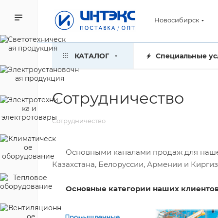
Новосибирск
КАТАЛОГ
Специальные ус
Сотрудничество
Сотрудничество
Основными каналами продаж для нашей к
Казахстана, Белоруссии, Армении и Киргиз
Основные категории наших клиентов