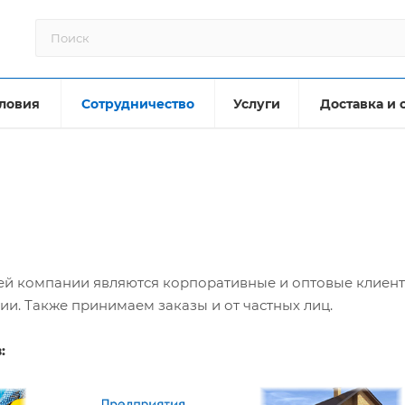
ловия
Сотрудничество
Услуги
Доставка и 
омпании являются корпоративные и оптовые клиенты.
ии. Также принимаем заказы и от частных лиц.
: