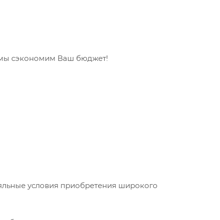
 мы сэкономим Ваш бюджет!
яльные условия приобретения широкого