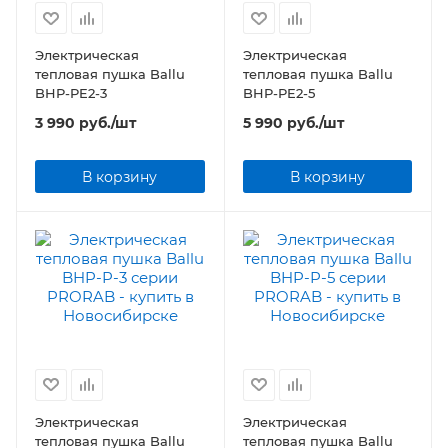
Электрическая
Электрическая
тепловая пушка Ballu
тепловая пушка Ballu
BHP-PE2-3
BHP-PE2-5
3 990
руб.
/шт
5 990
руб.
/шт
В корзину
В корзину
Электрическая
Электрическая
тепловая пушка Ballu
тепловая пушка Ballu