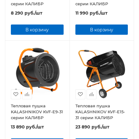
серии КАЛИБР
серии КАЛИБР
8 290
руб.
/шт
11 990
руб.
/шт
В корзину
В корзину
Тепловая пушка
Тепловая пушка
KALASHNIKOV KVF-E9-31
KALASHNIKOV KVF-E15-
серии КАЛИБР
31 серии КАЛИБР
13 890
руб.
/шт
23 890
руб.
/шт