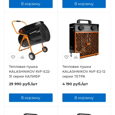
В корзину
В корзину
Тепловая пушка
Тепловая пушка
KALASHNIKOV KVF-E22-
KALASHNIKOV KVF-E2-12
31 серии КАЛИБР
серии ТЕТРА
29 990
руб.
/шт
4 190
руб.
/шт
В корзину
В корзину