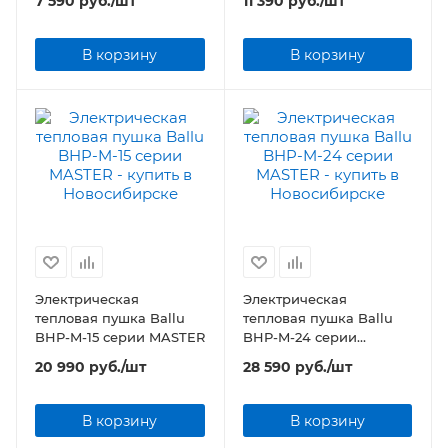
7 590
руб.
/шт
11 390
руб.
/шт
В корзину
В корзину
Электрическая
Электрическая
тепловая пушка Ballu
тепловая пушка Ballu
BHP-M-15 серии MASTER
BHP-M-24 серии
MASTER
20 990
руб.
/шт
28 590
руб.
/шт
В корзину
В корзину