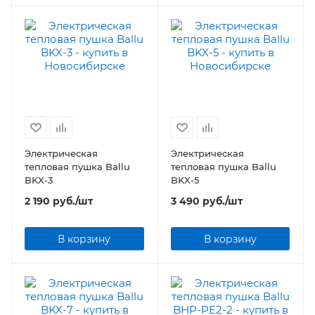
Электрическая
Электрическая
тепловая пушка Ballu
тепловая пушка Ballu
BKX-3
BKX-5
2 190
руб.
/шт
3 490
руб.
/шт
В корзину
В корзину