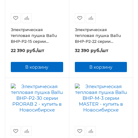
Электрическая
Электрическая
тепловая пушка Ballu
тепловая пушка Ballu
BHP-P2-15 серии
BHP-P2-22 серии
PRORAB 2
PRORAB 2
22 390
руб.
/шт
32 390
руб.
/шт
В корзину
В корзину