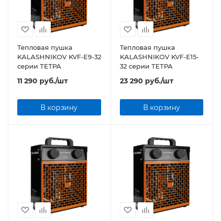
Тепловая пушка
Тепловая пушка
KALASHNIKOV KVF-E9-32
KALASHNIKOV KVF-E15-
серии ТЕТРА
32 серии ТЕТРА
11 290
руб.
/шт
23 290
руб.
/шт
В корзину
В корзину