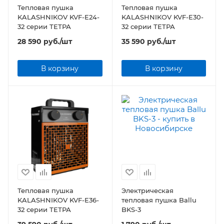
Тепловая пушка
Тепловая пушка
KALASHNIKOV KVF-E24-
KALASHNIKOV KVF-E30-
32 серии ТЕТРА
32 серии ТЕТРА
28 590
руб.
/шт
35 590
руб.
/шт
В корзину
В корзину
Тепловая пушка
Электрическая
KALASHNIKOV KVF-E36-
тепловая пушка Ballu
32 серии ТЕТРА
BKS-3