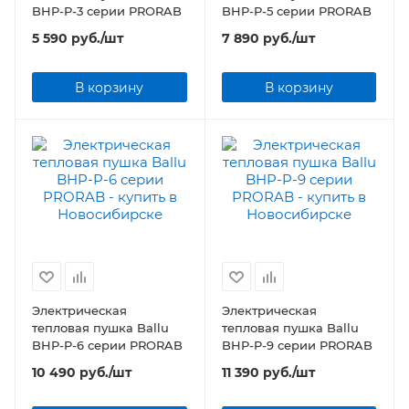
BHP-P-3 серии PRORAB
BHP-P-5 серии PRORAB
5 590
руб.
/шт
7 890
руб.
/шт
В корзину
В корзину
Электрическая
Электрическая
тепловая пушка Ballu
тепловая пушка Ballu
BHP-P-6 серии PRORAB
BHP-P-9 серии PRORAB
10 490
руб.
/шт
11 390
руб.
/шт