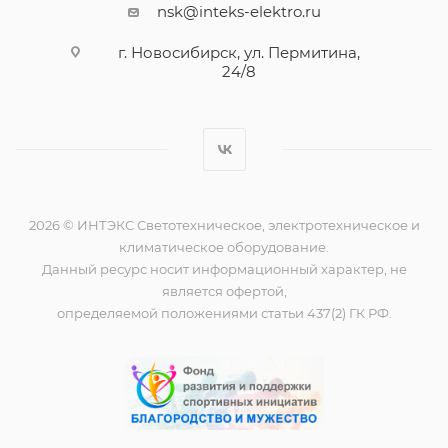
nsk@inteks-elektro.ru
г. Новосибирск, ул. Пермитина,
24/8
2026 © ИНТЭКС Светотехническое, электротехническое и
климатическое оборудование.
Данный ресурс носит информационный характер, не
является офертой,
определяемой положениями статьи 437(2) ГК РФ.