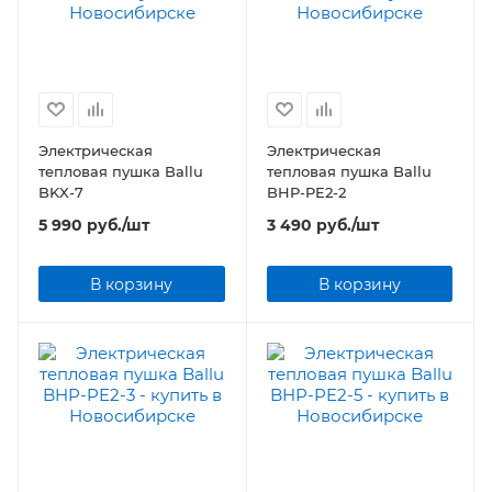
Электрическая
Электрическая
тепловая пушка Ballu
тепловая пушка Ballu
BKX-7
BHP-PE2-2
5 990
руб.
/шт
3 490
руб.
/шт
В корзину
В корзину