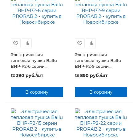
Электрическая
Электрическая
тепловая пушка Ballu
тепловая пушка Ballu
BHP-P2-6 серии
BHP-P2-9 серии
PRORAB 2
PRORAB 2
12 390
руб.
/шт
13 890
руб.
/шт
В корзину
В корзину