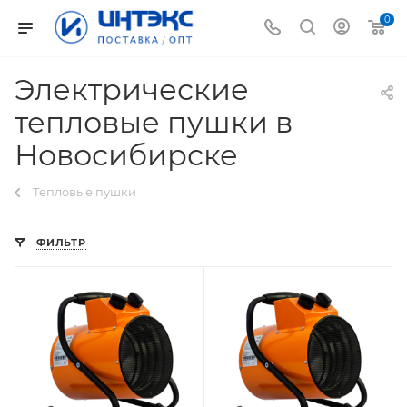
0
Электрические
тепловые пушки в
Новосибирске
Тепловые пушки
ФИЛЬТР