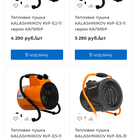
Тепловая пушка
Тепловая пушка
KALASHNIKOV KVF-E2-11
KALASHNIKOV KVF-E3-11
серии КАЛИБР
серии КАЛИБР
4 290
руб.
/шт
5 290
руб.
/шт
В корзину
В корзину
Тепловая пушка
Тепловая пушка
KALASHNIKOV KVF-E5-11
KALASHNIKOV KVF-E6-31