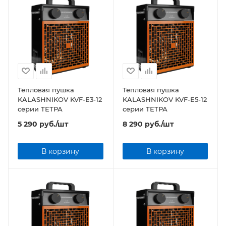
Тепловая пушка
Тепловая пушка
KALASHNIKOV KVF-E3-12
KALASHNIKOV KVF-E5-12
серии ТЕТРА
серии ТЕТРА
5 290
руб.
/шт
8 290
руб.
/шт
В корзину
В корзину