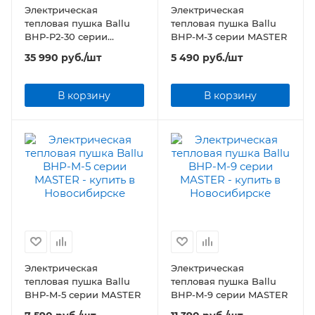
Электрическая
Электрическая
тепловая пушка Ballu
тепловая пушка Ballu
BHP-P2-30 серии
BHP-M-3 серии MASTER
PRORAB 2
35 990
руб.
/шт
5 490
руб.
/шт
В корзину
В корзину
Электрическая
Электрическая
тепловая пушка Ballu
тепловая пушка Ballu
BHP-M-5 серии MASTER
BHP-M-9 серии MASTER