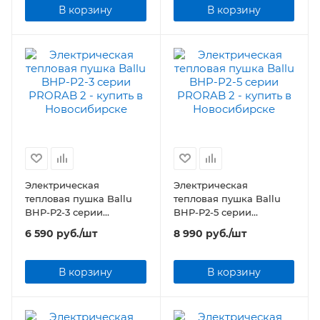
В корзину
В корзину
Электрическая
Электрическая
тепловая пушка Ballu
тепловая пушка Ballu
BHP-P2-3 серии
BHP-P2-5 серии
PRORAB 2
PRORAB 2
6 590
руб.
/шт
8 990
руб.
/шт
В корзину
В корзину