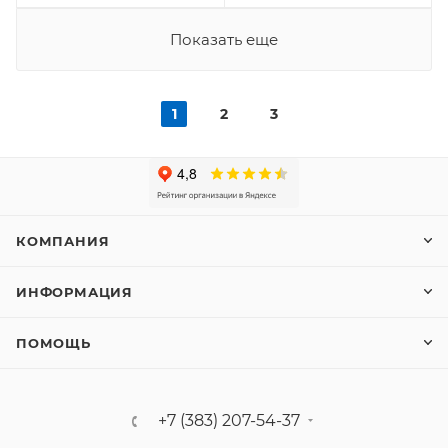
Показать еще
1
2
3
КОМПАНИЯ
ИНФОРМАЦИЯ
ПОМОЩЬ
+7 (383) 207-54-37