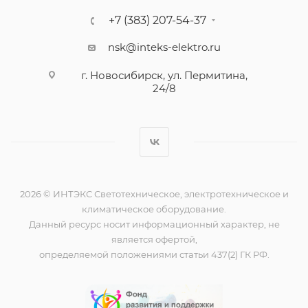
+7 (383) 207-54-37
nsk@inteks-elektro.ru
г. Новосибирск, ул. Пермитина,
24/8
2026 © ИНТЭКС Светотехническое, электротехническое и
климатическое оборудование.
Данный ресурс носит информационный характер, не
является офертой,
определяемой положениями статьи 437(2) ГК РФ.