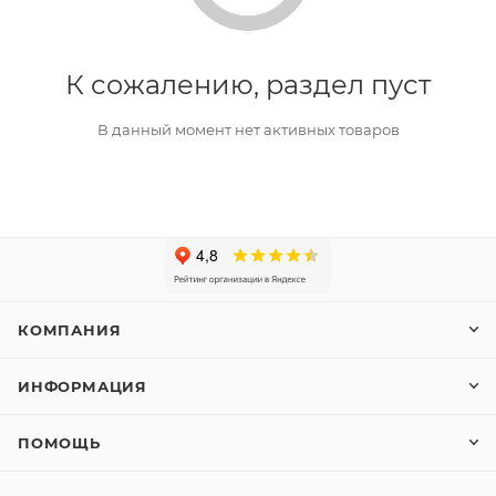
К сожалению, раздел пуст
В данный момент нет активных товаров
КОМПАНИЯ
ИНФОРМАЦИЯ
ПОМОЩЬ