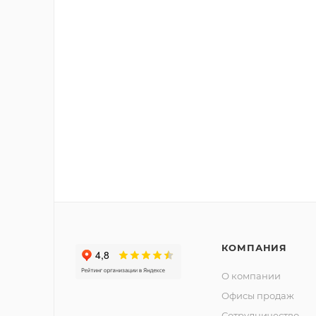
КОМПАНИЯ
О компании
Офисы продаж
Сотрудничество