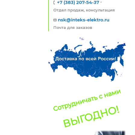
+7 (383) 207-54-37
Отдел продаж, консультация
nsk@inteks-elektro.ru
Почта для заказов