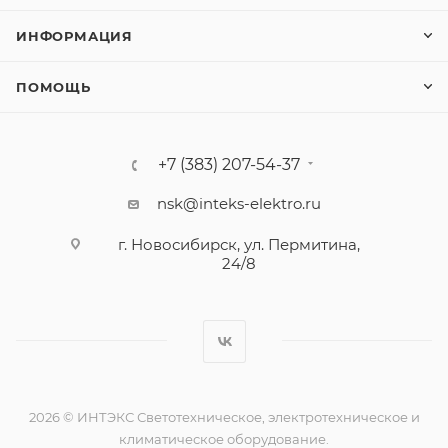
ИНФОРМАЦИЯ
ПОМОЩЬ
+7 (383) 207-54-37
nsk@inteks-elektro.ru
г. Новосибирск, ул. Пермитина,
24/8
2026 © ИНТЭКС Светотехническое, электротехническое и
климатическое оборудование.