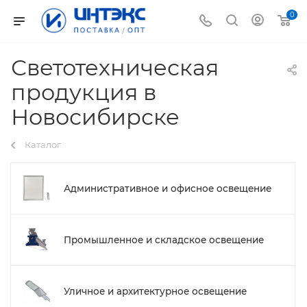
0
Светотехническая
продукция в
Новосибирске
Каталог
Административное и офисное освещение
Промышленное и складское освещение
Уличное и архитектурное освещение