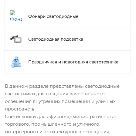
Фонари светодиодные
Светодиодная подсветка
Праздничная и новогодняя светотехника
В данном разделе представлены светодиодные
светильники для создания качественного
освещения внутренних помещений и уличных
пространств.
Светильники для офисно-административного,
торгового, промышленного и уличного,
интерьерного и архитектурного освещения,