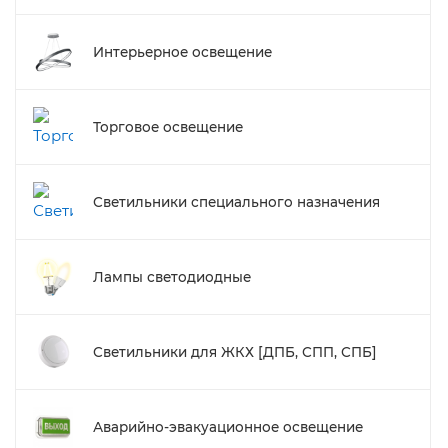
Интерьерное освещение
Торговое освещение
Светильники специального назначения
Лампы светодиодные
Светильники для ЖКХ [ДПБ, СПП, СПБ]
Аварийно-эвакуационное освещение