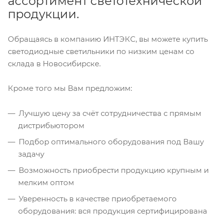
ассортимент светотехнической
продукции.
Обращаясь в компанию ИНТЭКС, вы можете купить
светодиодные светильники по низким ценам со
склада в Новосибирске.
Кроме того мы Вам предложим:
Лучшую цену за счёт сотрудничества с прямым
дистрибьютором
Подбор оптимального оборудования под Вашу
задачу
Возможность приобрести продукцию крупным и
мелким оптом
Уверенность в качестве приобретаемого
оборудования: вся продукция сертифицирована