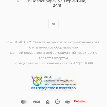
г. Новосибирск, ул. Пермитина,
24/8
2026 © ИНТЭКС Светотехническое, электротехническое и
климатическое оборудование.
Данный ресурс носит информационный характер, не
является офертой,
определяемой положениями статьи 437(2) ГК РФ.