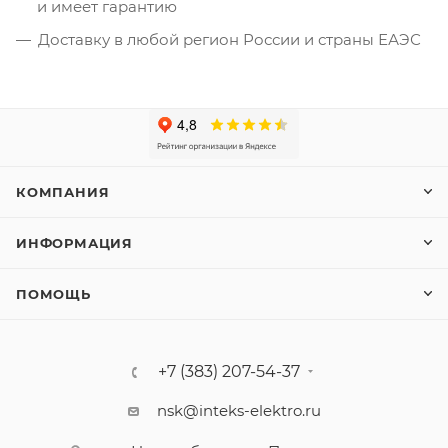
и имеет гарантию
Доставку в любой регион России и страны ЕАЭС
КОМПАНИЯ
ИНФОРМАЦИЯ
ПОМОЩЬ
+7 (383) 207-54-37
nsk@inteks-elektro.ru