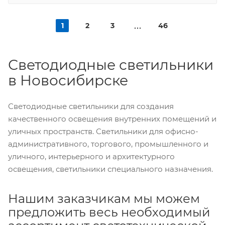
1
2
3
46
Светодиодные светильники
в Новосибирске
Светодиодные светильники для создания
качественного освещения внутренних помещений и
уличных пространств. Светильники для офисно-
административного, торгового, промышленного и
уличного, интерьерного и архитектурного
освещения, светильники специального назначения.
Нашим заказчикам мы можем
предложить весь необходимый