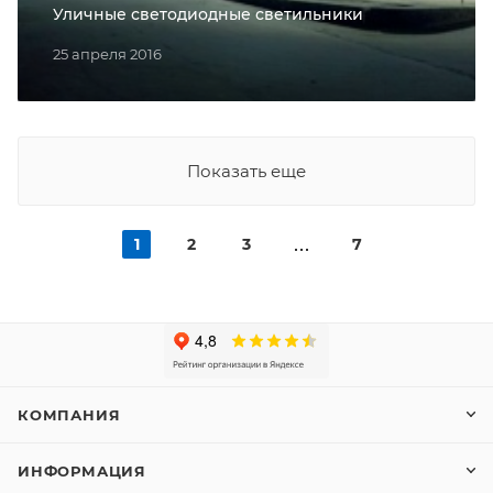
Уличные светодиодные светильники
25 апреля 2016
Показать еще
1
2
3
7
КОМПАНИЯ
ИНФОРМАЦИЯ