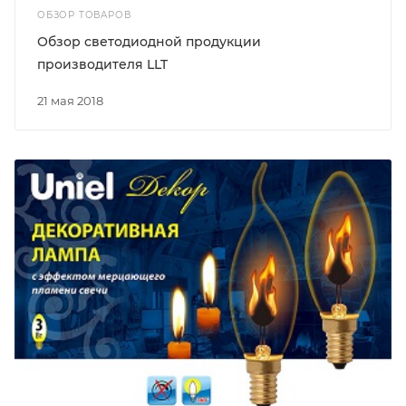
ОБЗОР ТОВАРОВ
Обзор светодиодной продукции
производителя LLT
21 мая 2018