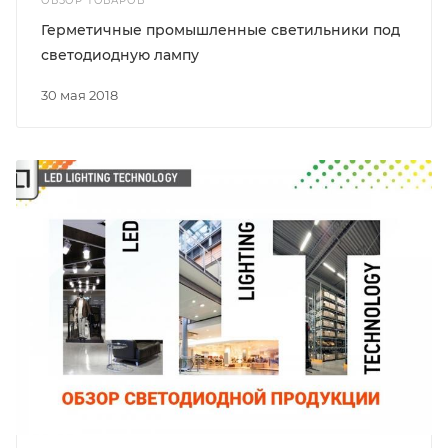
ОБЗОР ТОВАРОВ
Герметичные промышленные светильники под
светодиодную лампу
30 мая 2018