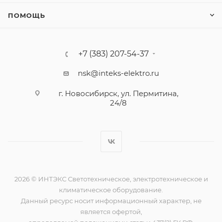
ПОМОЩЬ
+7 (383) 207-54-37
nsk@inteks-elektro.ru
г. Новосибирск, ул. Пермитина,
24/8
2026 © ИНТЭКС Светотехническое, электротехническое и
климатическое оборудование.
Данный ресурс носит информационный характер, не
является офертой,