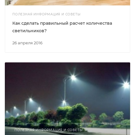
ПОЛЕЗНАЯ ИНФОРМАЦИЯ И СОВЕТЫ
Как сделать правильный расчет количества
светильников?
26 апреля 2016
ПОЛЕЗНАЯ ИНФОРМАЦИЯ И СОВЕТЫ