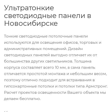
Ультратонкие
светодиодные панели в
Новосибирске
Тонкие светодиодные потолочные панели
используются для освещения офисов, торговых и
административных помещений. Дизайн
светодиодных панелей выгодно отличает их от
большинства других светильников. Толщина
корпуса составляет всего 10 мм, а сама панель
отличается простотой монтажа и небольшим весом,
поэтому отлично подходит для встраивания в
гипсокартонные потолки и потолки типа Армстронг.
Расчет проектов освещенности Вашего объекта мы
делаем бесплатно.