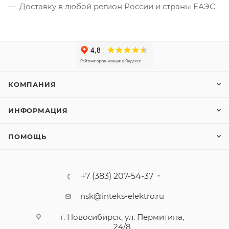
Доставку в любой регион России и страны ЕАЭС
КОМПАНИЯ
ИНФОРМАЦИЯ
ПОМОЩЬ
+7 (383) 207-54-37
nsk@inteks-elektro.ru
г. Новосибирск, ул. Пермитина,
24/8