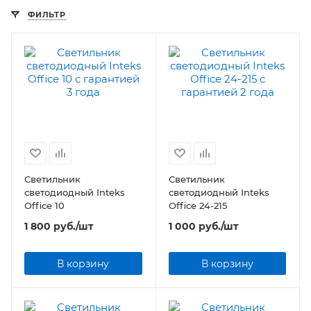
ФИЛЬТР
Светильник
Светильник
светодиодный Inteks
светодиодный Inteks
Office 10
Office 24-215
1 800
руб.
/шт
1 000
руб.
/шт
В корзину
В корзину