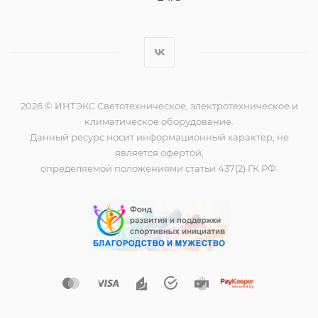
2026 © ИНТЭКС Светотехническое, электротехническое и
климатическое оборудование.
Данный ресурс носит информационный характер, не
является офертой,
определяемой положениями статьи 437(2) ГК РФ.