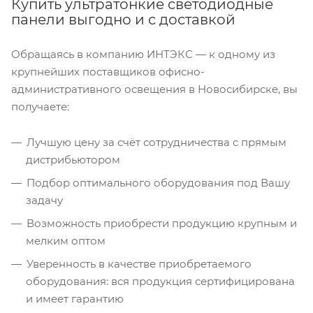
Купить ультратонкие светодиодные
панели выгодно и с доставкой
Обращаясь в компанию ИНТЭКС — к одному из
крупнейших поставщиков офисно-
административного освещения в Новосибирске, вы
получаете:
Лучшую цену за счёт сотрудничества с прямым
дистрибьютором
Подбор оптимального оборудования под Вашу
задачу
Возможность приобрести продукцию крупным и
мелким оптом
Уверенность в качестве приобретаемого
оборудования: вся продукция сертифицирована
и имеет гарантию