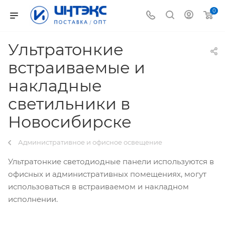
0
Ультратонкие
встраиваемые и
накладные
светильники в
Новосибирске
Административное и офисное освещение
Ультратонкие светодиодные панели используются в
офисных и административных помещениях, могут
использоваться в встраиваемом и накладном
исполнении.