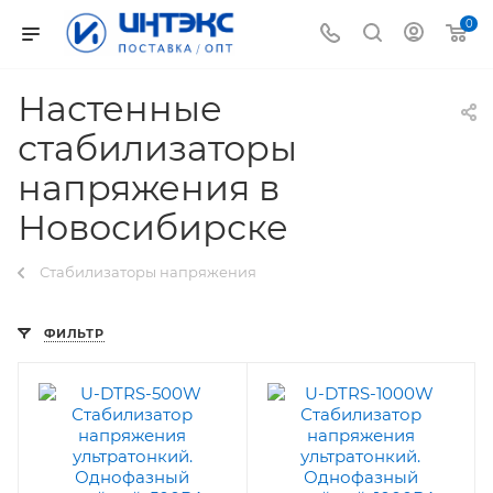
0
Настенные
стабилизаторы
напряжения в
Новосибирске
Стабилизаторы напряжения
ФИЛЬТР