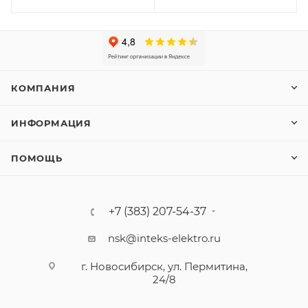
КОМПАНИЯ
ИНФОРМАЦИЯ
ПОМОЩЬ
+7 (383) 207-54-37
nsk@inteks-elektro.ru
г. Новосибирск, ул. Пермитина,
24/8