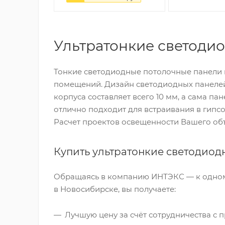
Ультратонкие светоди
Тонкие светодиодные потолочные панели 
помещений. Дизайн светодиодных панелей 
корпуса составляет всего 10 мм, а сама п
отлично подходит для встраивания в гипс
Расчет проектов освещенности Вашего объ
Купить ультратонкие светодиод
Обращаясь в компанию ИНТЭКС — к одном
в Новосибирске, вы получаете:
Лучшую цену за счёт сотрудничества с