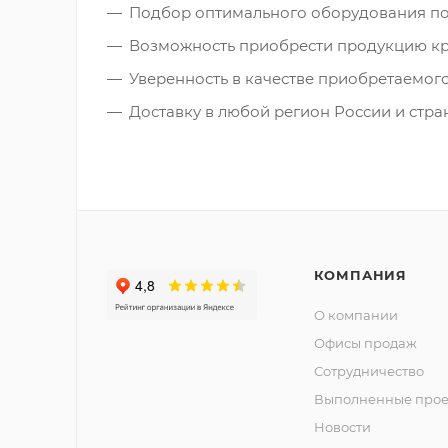
Подбор оптимального оборудования по
Возможность приобрести продукцию к
Уверенность в качестве приобретаемог
Доставку в любой регион России и стр
КОМПАНИЯ
О компании
Офисы продаж
Сотрудничество
Выполненные прое
Новости