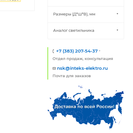
Размеры (Д*Ш*В), мм
Аналог светильника
+7 (383) 207-54-37
Отдел продаж, консультация
nsk@inteks-elektro.ru
Почта для заказов