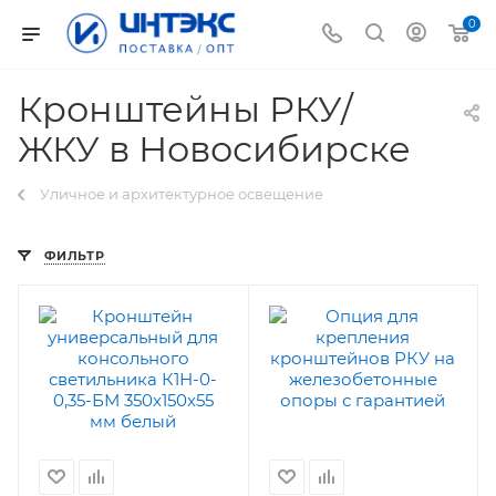
0
Кронштейны РКУ/
ЖКУ в Новосибирске
Уличное и архитектурное освещение
ФИЛЬТР