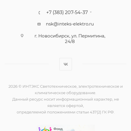
+7 (383) 207-54-37
nsk@inteks-elektro.ru
г. Новосибирск, ул. Пермитина,
24/8
2026 © ИНТЭКС Светотехническое, электротехническое и
климатическое оборудование.
Данный ресурс носит информационный характер, не
является офертой,
определяемой положениями статьи 437(2) ГК РФ.