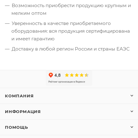
Возможность приобрести продукцию крупным и
мелким оптом
Уверенность в качестве приобретаемого
оборудования: вся продукция сертифицирована
и имеет гарантию
Доставку в любой регион России и страны ЕАЭС
КОМПАНИЯ
ИНФОРМАЦИЯ
ПОМОЩЬ