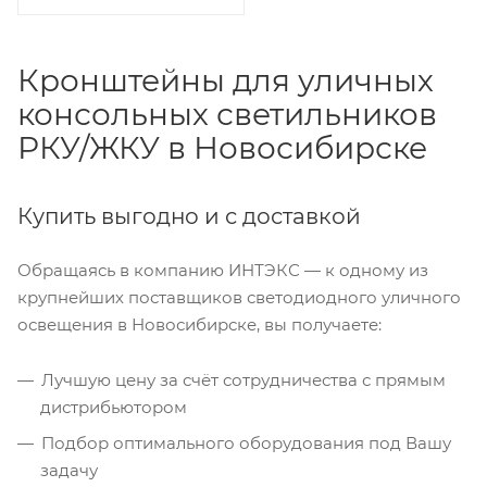
Кронштейны для уличных
консольных светильников
РКУ/ЖКУ в Новосибирске
Купить выгодно и с доставкой
Обращаясь в компанию ИНТЭКС — к одному из
крупнейших поставщиков светодиодного уличного
освещения в Новосибирске, вы получаете:
Лучшую цену за счёт сотрудничества с прямым
дистрибьютором
Подбор оптимального оборудования под Вашу
задачу