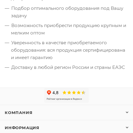
Подбор оптимального оборудования под Вашу
задачу
Возможность приобрести продукцию крупным и
мелким оптом
Уверенность в качестве приобретаемого
оборудования: вся продукция сертифицирована
и имеет гарантию
Доставку в любой регион России и страны ЕАЭС
КОМПАНИЯ
ИНФОРМАЦИЯ