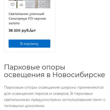
Светильник уличный
Cassiopeya F/3 черное
золото
38 200
руб.
/шт
В корзину
Парковые опоры
освещения в Новосибирске
Парковые опоры освещения широко применяются
для освещения парков и скверов. В парковых
светильниках предусмотрено использование ламп с
типовыми цоколями.