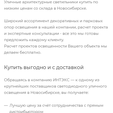
Уличные архитектурные светильники купить по
низким ценам со склада в Новосибирске.
Широкий ассортимент декоративных и парковых
опор освещения в нашей компании, расчет проекта
и экспертные консультации - все это мы готовы
предложить каждому клиенту.
Расчет проектов освещенности Вашего объекта мы
делаем бесплатно.
Купить выгодно и с доставкой
Обращаясь в компанию ИНТЭКС — к одному из
крупнейших поставщиков светодиодного уличного
освещения в Новосибирске, вы получаете:
Лучшую цену за счёт сотрудничества с прямым
дистрибьютором