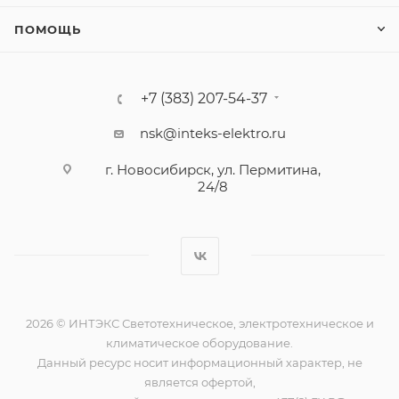
ПОМОЩЬ
+7 (383) 207-54-37
nsk@inteks-elektro.ru
г. Новосибирск, ул. Пермитина,
24/8
2026 © ИНТЭКС Светотехническое, электротехническое и
климатическое оборудование.
Данный ресурс носит информационный характер, не
является офертой,