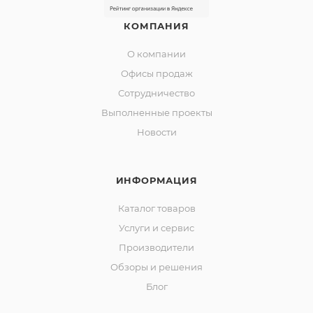
КОМПАНИЯ
О компании
Офисы продаж
Сотрудничество
Выполненные проекты
Новости
ИНФОРМАЦИЯ
Каталог товаров
Услуги и сервис
Производители
Обзоры и решения
Блог