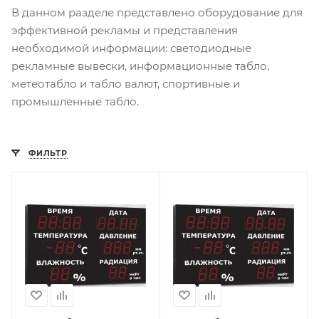
В данном разделе представлено оборудование для
эффективной рекламы и представления
необходимой информации: светодиодные
рекламные вывески, информационные табло,
метеотабло и табло валют, спортивные и
промышленные табло.
ФИЛЬТР