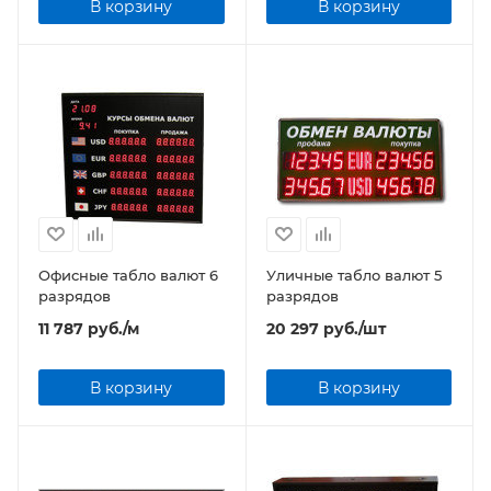
В корзину
В корзину
Офисные табло валют 6
Уличные табло валют 5
разрядов
разрядов
11 787
руб.
/м
20 297
руб.
/шт
В корзину
В корзину