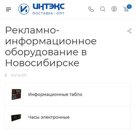
0
Рекламно-
информационное
оборудование в
Новосибирске
Каталог
Информационные табло
Часы электронные