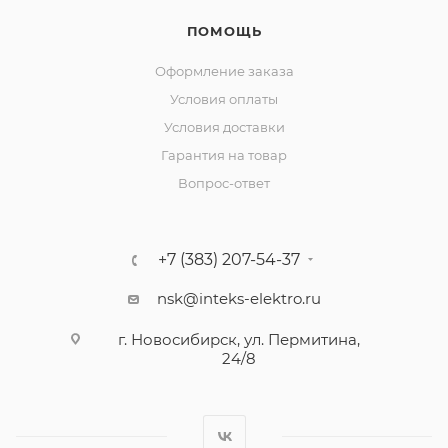
ПОМОЩЬ
Оформление заказа
Условия оплаты
Условия доставки
Гарантия на товар
Вопрос-ответ
+7 (383) 207-54-37
nsk@inteks-elektro.ru
г. Новосибирск, ул. Пермитина,
24/8