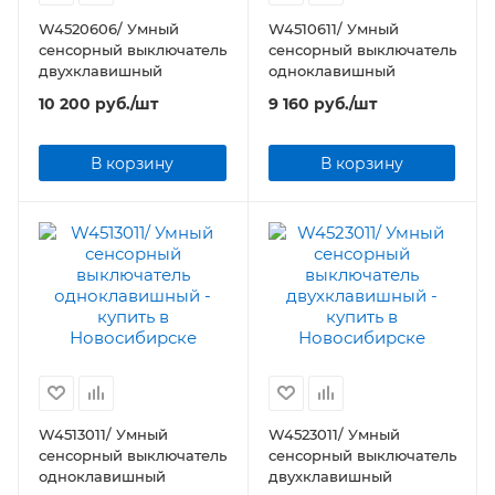
W4520606/ Умный
W4510611/ Умный
сенсорный выключатель
сенсорный выключатель
двухклавишный
одноклавишный
10 200
руб.
/шт
9 160
руб.
/шт
В корзину
В корзину
W4513011/ Умный
W4523011/ Умный
сенсорный выключатель
сенсорный выключатель
одноклавишный
двухклавишный