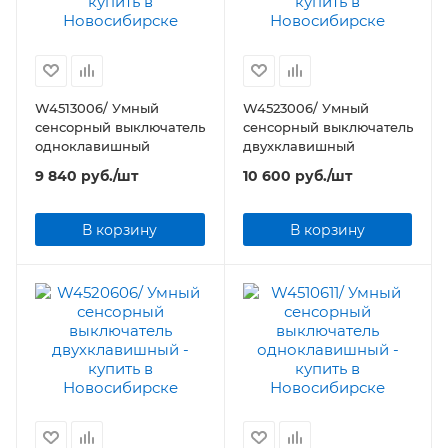
W4513006/ Умный
W4523006/ Умный
сенсорный выключатель
сенсорный выключатель
одноклавишный
двухклавишный
9 840
руб.
/шт
10 600
руб.
/шт
В корзину
В корзину