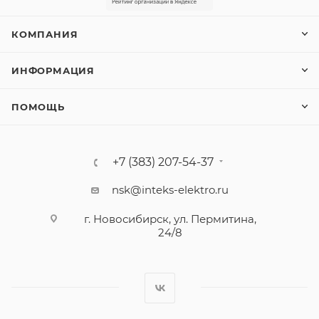
КОМПАНИЯ
ИНФОРМАЦИЯ
ПОМОЩЬ
+7 (383) 207-54-37
nsk@inteks-elektro.ru
г. Новосибирск, ул. Пермитина,
24/8