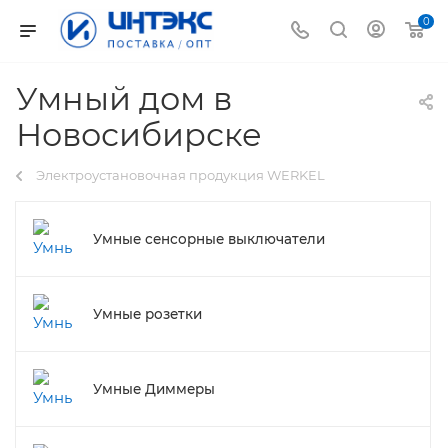
0
Умный дом в
Новосибирске
Электроустановочная продукция WERKEL
Умные сенсорные выключатели
Умные розетки
Умные Диммеры