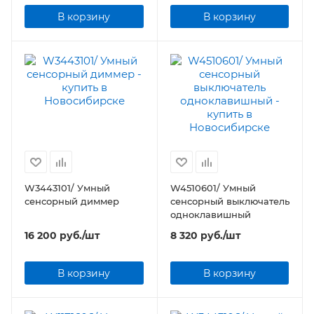
В корзину
В корзину
W3443101/ Умный
W4510601/ Умный
сенсорный диммер
сенсорный выключатель
одноклавишный
16 200
руб.
/шт
8 320
руб.
/шт
В корзину
В корзину