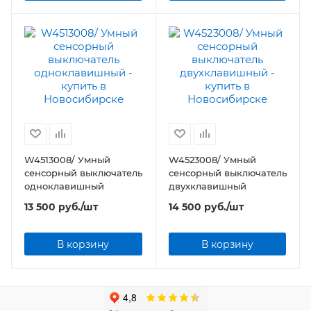
W4513008/ Умный
W4523008/ Умный
сенсорный выключатель
сенсорный выключатель
одноклавишный
двухклавишный
13 500
руб.
/шт
14 500
руб.
/шт
В корзину
В корзину