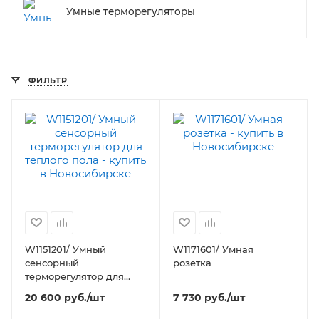
Умные терморегуляторы
ФИЛЬТР
W1151201/ Умный
W1171601/ Умная
сенсорный
розетка
терморегулятор для
теплого пола
20 600
руб.
/шт
7 730
руб.
/шт