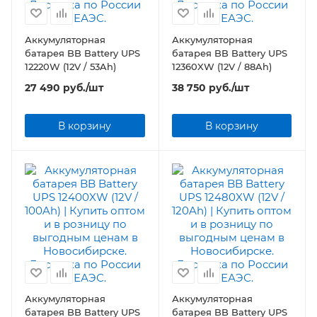
Аккумуляторная
Аккумуляторная
батарея BB Battery UPS
батарея BB Battery UPS
12220W (12V / 53Ah)
12360XW (12V / 88Ah)
27 490
руб.
/шт
38 750
руб.
/шт
В корзину
В корзину
Аккумуляторная
Аккумуляторная
батарея BB Battery UPS
батарея BB Battery UPS