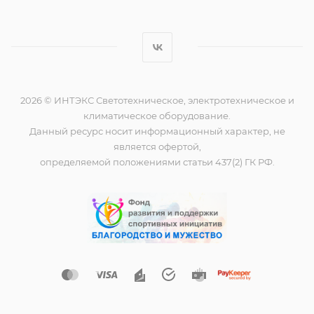
2026 © ИНТЭКС Светотехническое, электротехническое и
климатическое оборудование.
Данный ресурс носит информационный характер, не
является офертой,
определяемой положениями статьи 437(2) ГК РФ.