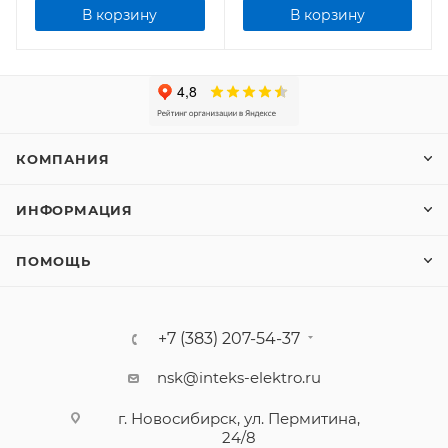
В корзину
В корзину
КОМПАНИЯ
ИНФОРМАЦИЯ
ПОМОЩЬ
+7 (383) 207-54-37
nsk@inteks-elektro.ru
г. Новосибирск, ул. Пермитина,
24/8