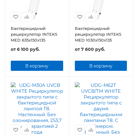
Бактерицидный
Бактерицидный
рециркулятор INTEKS
рециркулятор INTEKS
MED 635x150x135
MED 1030x150x135
от
6 100 руб.
от
7 600 руб.
В корзину
В корзину