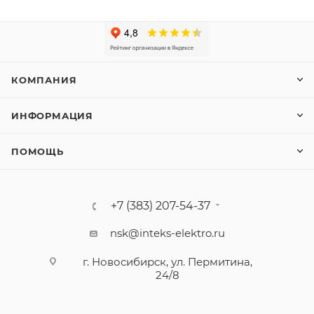
КОМПАНИЯ
ИНФОРМАЦИЯ
ПОМОЩЬ
+7 (383) 207-54-37
nsk@inteks-elektro.ru
г. Новосибирск, ул. Пермитина,
24/8