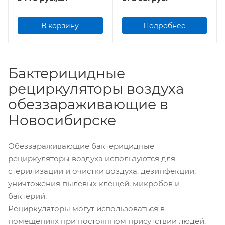
В корзину
Подробнее
Бактерицидные
рециркуляторы воздуха
обеззараживающие в
Новосибирске
Обеззараживающие бактерицидные
рециркуляторы воздуха используются для
стерилизации и очистки воздуха, дезинфекции,
уничтожения пылевых клещей, микробов и
бактерий.
Рециркуляторы могут использоваться в
помещениях при постоянном присутствии людей.