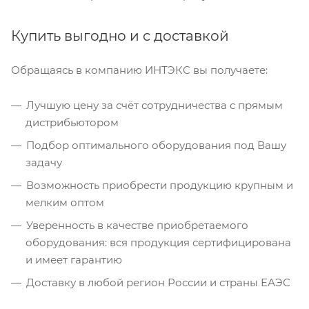
Купить выгодно и с доставкой
Обращаясь в компанию ИНТЭКС вы получаете:
Лучшую цену за счёт сотрудничества с прямым
дистрибьютором
Подбор оптимального оборудования под Вашу
задачу
Возможность приобрести продукцию крупным и
мелким оптом
Уверенность в качестве приобретаемого
оборудования: вся продукция сертифицирована
и имеет гарантию
Доставку в любой регион России и страны ЕАЭС