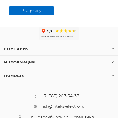
В корзину
КОМПАНИЯ
ИНФОРМАЦИЯ
ПОМОЩЬ
+7 (383) 207-54-37
nsk@inteks-elektro.ru
г. Новосибирск, ул. Пермитина,