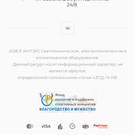
24/8
2026 © ИНТЭКС Светотехническое, электротехническое и
климатическое оборудование.
Данный ресурс носит информационный характер, не
является офертой,
определяемой положениями статьи 437(2) ГК РФ.