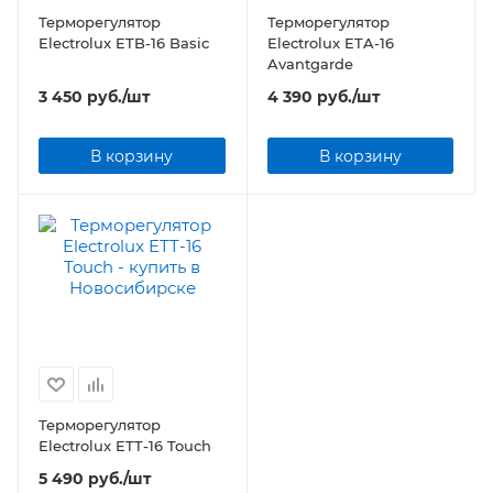
Терморегулятор
Терморегулятор
Electrolux ETB-16 Basic
Electrolux ETA-16
Avantgarde
3 450
руб.
/шт
4 390
руб.
/шт
В корзину
В корзину
Терморегулятор
Electrolux ETT-16 Touch
5 490
руб.
/шт