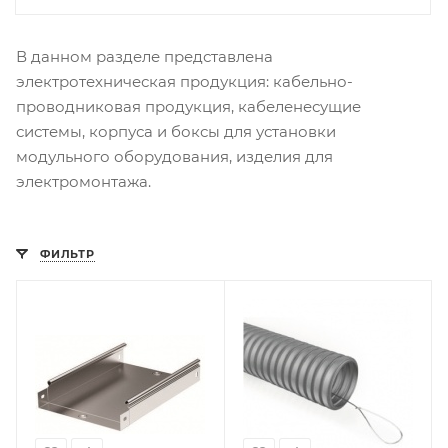
В данном разделе представлена
электротехническая продукция: кабельно-
проводниковая продукция, кабеленесущие
системы, корпуса и боксы для установки
модульного оборудования, изделия для
электромонтажа.
ФИЛЬТР