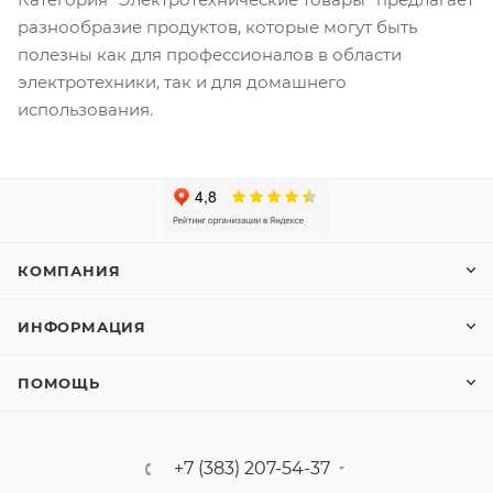
разнообразие продуктов, которые могут быть
полезны как для профессионалов в области
электротехники, так и для домашнего
использования.
КОМПАНИЯ
ИНФОРМАЦИЯ
ПОМОЩЬ
+7 (383) 207-54-37