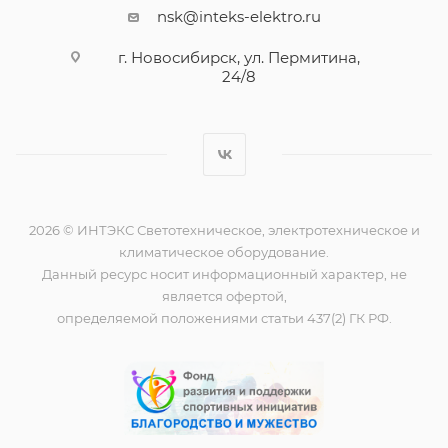
nsk@inteks-elektro.ru
г. Новосибирск, ул. Пермитина,
24/8
2026 © ИНТЭКС Светотехническое, электротехническое и
климатическое оборудование.
Данный ресурс носит информационный характер, не
является офертой,
определяемой положениями статьи 437(2) ГК РФ.