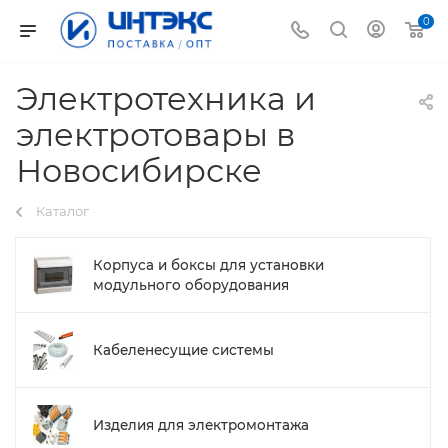
0
Электротехника и
электротовары в
Новосибирске
Каталог
Корпуса и боксы для установки
модульного оборудования
Кабеленесущие системы
Изделия для электромонтажа