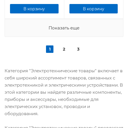
В корзину
В корзину
Показать еще
1
2
3
Категория "Электротехнические товары" включает в
себя широкий ассортимент товаров, связанных с
электротехникой и электрическими устройствами. В
этой категории вы найдете различные компоненты,
приборы и аксессуары, необходимые для
электрических установок, проводки и
оборудования.
Категория "Электротехнические товары" предлагает