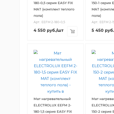
180-0,5 серия EASY FIX
150-1 серия 
MAT (комплект теплого
MAT (компле
пола)
пола)
Арт.: EEFM 2-180-0,5
Арт.: EEFM 2-1
4 550
руб.
/шт
5 450
руб.
Мат нагревательный
Мат нагрев
ELECTROLUX EEFM 2-
ELECTROLUX
180-1,5 серия EASY FIX
150-2 серия 