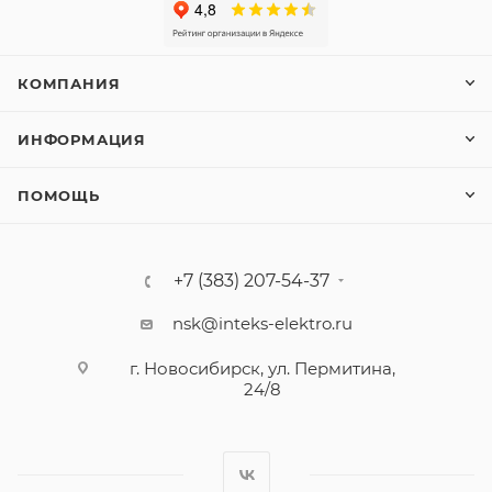
КОМПАНИЯ
ИНФОРМАЦИЯ
ПОМОЩЬ
+7 (383) 207-54-37
nsk@inteks-elektro.ru
г. Новосибирск, ул. Пермитина,
24/8