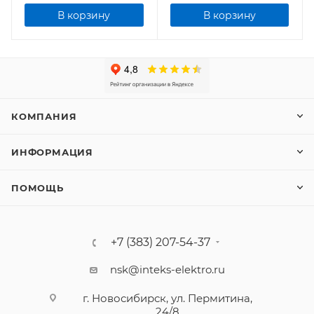
В корзину
В корзину
КОМПАНИЯ
ИНФОРМАЦИЯ
ПОМОЩЬ
+7 (383) 207-54-37
nsk@inteks-elektro.ru
г. Новосибирск, ул. Пермитина,
24/8