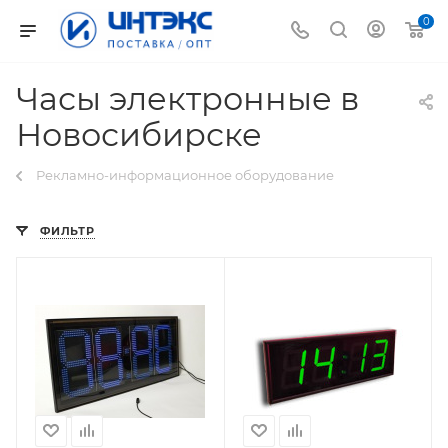
0
Часы электронные в
Новосибирске
Рекламно-информационное оборудование
ФИЛЬТР