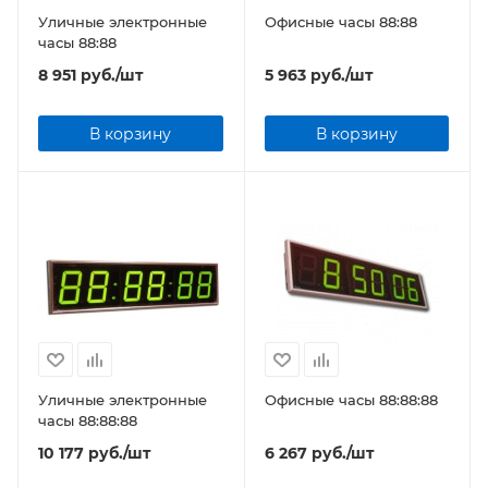
Уличные электронные
Офисные часы 88:88
часы 88:88
8 951
руб.
/шт
5 963
руб.
/шт
В корзину
В корзину
Уличные электронные
Офисные часы 88:88:88
часы 88:88:88
10 177
руб.
/шт
6 267
руб.
/шт