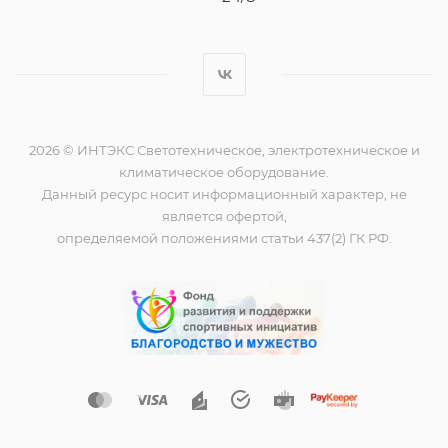
2026 © ИНТЭКС Светотехническое, электротехническое и
климатическое оборудование.
Данный ресурс носит информационный характер, не
является офертой,
определяемой положениями статьи 437(2) ГК РФ.