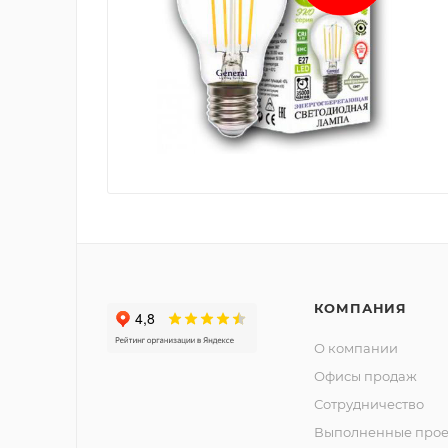
КОМПАНИЯ
О компании
Офисы продаж
Сотрудничество
Выполненные прое