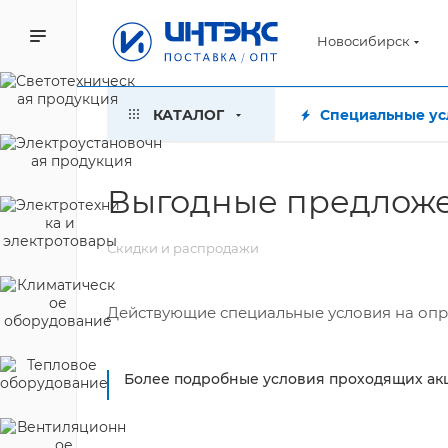
Новосибирск
КАТАЛОГ
Специальные ус
Выгодные предлож
Скидки и распродажи
Действующие специальные условия на опр
Более подробные условия проходящих ак