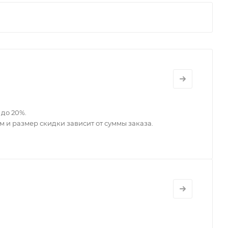
до 20%.
 и размер скидки зависит от суммы заказа.