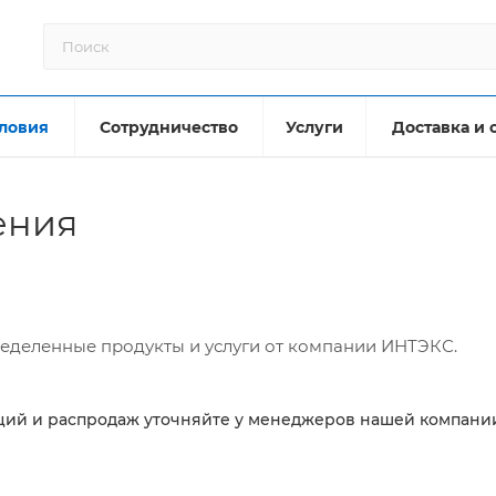
ловия
Сотрудничество
Услуги
Доставка и 
ения
еделенные продукты и услуги от компании ИНТЭКС.
ций и распродаж уточняйте у менеджеров нашей компани