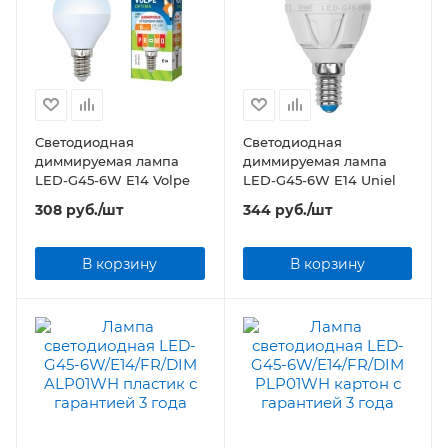
Светодиодная
Светодиодная
диммируемая лампа
диммируемая лампа
LED-G45-6W E14 Volpe
LED-G45-6W E14 Uniel
308
руб.
/шт
344
руб.
/шт
В корзину
В корзину