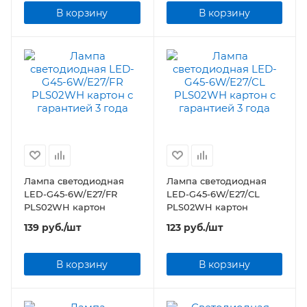
В корзину
В корзину
Лампа светодиодная
Лампа светодиодная
LED-G45-6W/E27/FR
LED-G45-6W/E27/CL
PLS02WH картон
PLS02WH картон
139
руб.
/шт
123
руб.
/шт
В корзину
В корзину