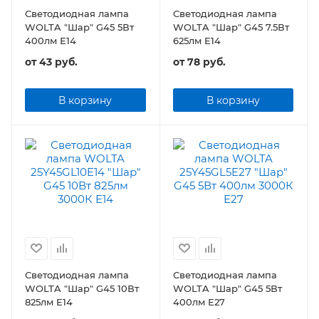
Светодиодная лампа
Светодиодная лампа
WOLTA "Шар" G45 5Вт
WOLTA "Шар" G45 7.5Вт
400лм Е14
625лм Е14
от
43 руб.
от
78 руб.
В корзину
В корзину
Светодиодная лампа
Светодиодная лампа
WOLTA "Шар" G45 10Вт
WOLTA "Шар" G45 5Вт
825лм Е14
400лм Е27