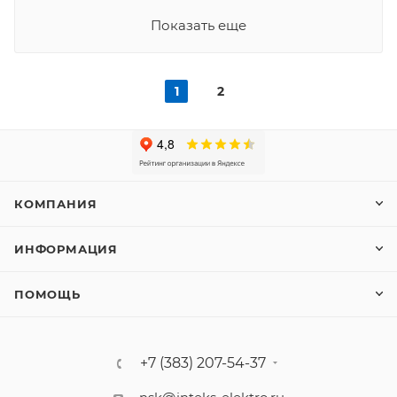
Показать еще
1
2
КОМПАНИЯ
ИНФОРМАЦИЯ
ПОМОЩЬ
+7 (383) 207-54-37