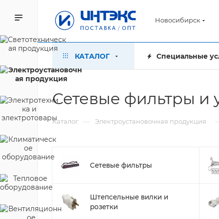
Новосибирск
КАТАЛОГ
Специальные ус
Сетевые фильтры и 
—
Каталог
Электроустановочная продукция
Сетевые фильтры
Штепсельные вилки и
розетки