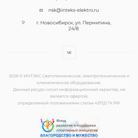
nsk@inteks-elektro.ru
г. Новосибирск, ул. Пермитина,
24/8
2026 © ИНТЭКС Светотехническое, электротехническое и
климатическое оборудование.
Данный ресурс носит информационный характер, не
является офертой,
определяемой положениями статьи 437(2) ГК РФ.