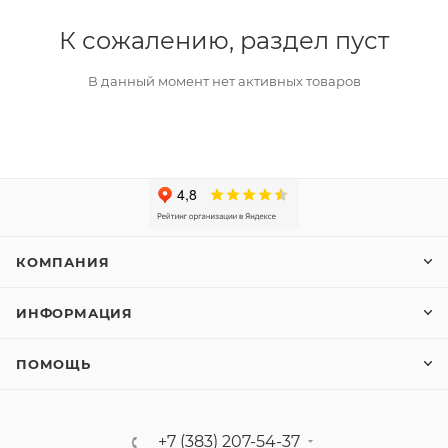
К сожалению, раздел пуст
В данный момент нет активных товаров
КОМПАНИЯ
ИНФОРМАЦИЯ
ПОМОЩЬ
+7 (383) 207-54-37