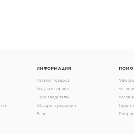
ИНФОРМАЦИЯ
ПОМО
Каталог товаров
Оформл
Услуги и сервис
Услови
Производители
Услови
кты
Обзоры и решения
Гарант
Блог
Вопрос