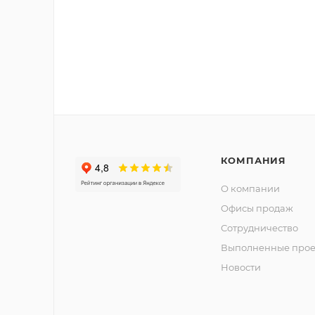
КОМПАНИЯ
О компании
Офисы продаж
Сотрудничество
Выполненные прое
Новости