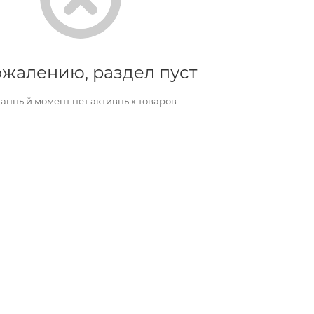
ожалению, раздел пуст
данный момент нет активных товаров