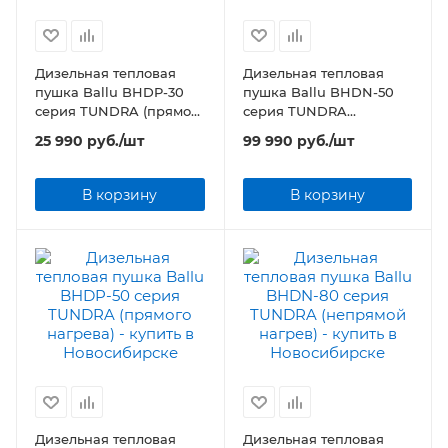
Дизельная тепловая
Дизельная тепловая
пушка Ballu BHDP-30
пушка Ballu BHDN-50
серия TUNDRA (прямого
серия TUNDRA
нагрева)
(непрямой нагрев)
25 990
руб.
/шт
99 990
руб.
/шт
В корзину
В корзину
Дизельная тепловая
Дизельная тепловая