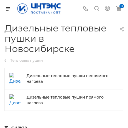
0
Дизельные тепловые
пушки в
Новосибирске
Тепловые пушки
Дизельные тепловые пушки непрямого
нагрева
Дизельные тепловые пушки прямого
нагрева
ФИЛЬТР