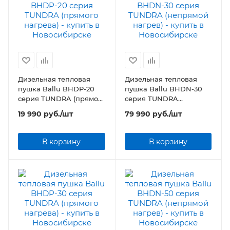
Дизельная тепловая
Дизельная тепловая
пушка Ballu BHDP-20
пушка Ballu BHDN-30
серия TUNDRA (прямого
серия TUNDRA
нагрева)
(непрямой нагрев)
19 990
руб.
/шт
79 990
руб.
/шт
В корзину
В корзину