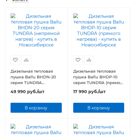
Дизельная тепловая
Дизельная тепловая
пушка Ballu BHDN-20
пушка Ballu BHDP-10
серия TUNDRA
серия TUNDRA (прямого
(непрямой нагрев)
нагрева)
49 990
руб.
/шт
17 990
руб.
/шт
В корзину
В корзину