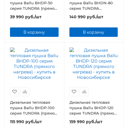
пушка Ballu BHDP-50
пушка Ballu BHDN-80
серия TUNDRA (прямого
серия TUNDRA
нагрева)
(непрямой нагрев)
39 990
руб.
/шт
140 990
руб.
/шт
В корзину
В корзину
Дизельная тепловая
Дизельная тепловая
пушка Ballu BHDP-100
пушка Ballu BHDP-120
серия TUNDRA (прямого
серия TUNDRA (прямого
нагрева)
нагрева)
115 990
руб.
/шт
159 990
руб.
/шт