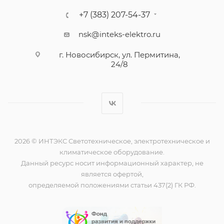
+7 (383) 207-54-37
nsk@inteks-elektro.ru
г. Новосибирск, ул. Пермитина,
24/8
2026 © ИНТЭКС Светотехническое, электротехническое и
климатическое оборудование.
Данный ресурс носит информационный характер, не
является офертой,
определяемой положениями статьи 437(2) ГК РФ.