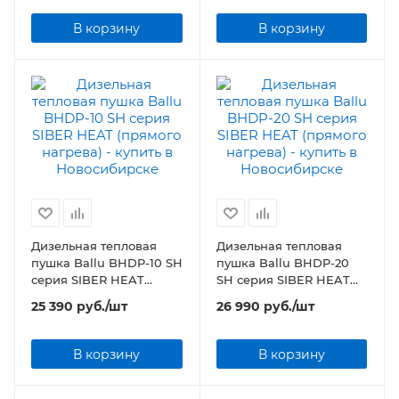
В корзину
В корзину
Дизельная тепловая
Дизельная тепловая
пушка Ballu BHDP-10 SH
пушка Ballu BHDP-20
серия SIBER HEAT
SH серия SIBER HEAT
(прямого нагрева)
(прямого нагрева)
25 390
руб.
/шт
26 990
руб.
/шт
В корзину
В корзину