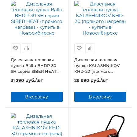
Дизельная тепловая
Дизельная тепловая
пушка Ballu BHDP-30
пушка KALASHNIKOV
SH серия SIBER HEAT
KHD-20 (прямого
(прямого нагрева)
нагрева)
31 290
руб.
/шт
29 990
руб.
/шт
В корзину
В корзину