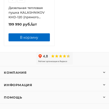
Дизельная тепловая
пушка KALASHNIKOV
KHD-120 (прямого
нагрева)
199 990
руб.
/шт
В корзину
КОМПАНИЯ
ИНФОРМАЦИЯ
ПОМОЩЬ