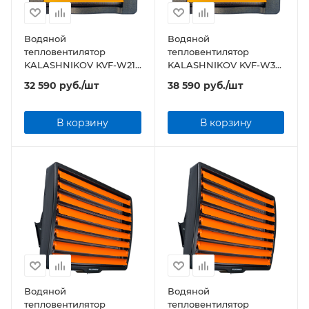
Водяной
Водяной
тепловентилятор
тепловентилятор
KALASHNIKOV KVF-W21-
KALASHNIKOV KVF-W38-
12
12
32 590
руб.
/шт
38 590
руб.
/шт
В корзину
В корзину
Водяной
Водяной
тепловентилятор
тепловентилятор