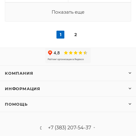
Показать еще
1
2
КОМПАНИЯ
ИНФОРМАЦИЯ
ПОМОЩЬ
+7 (383) 207-54-37