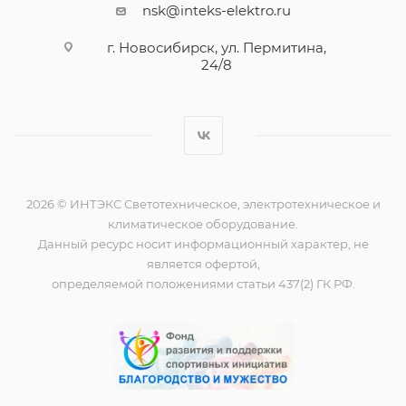
nsk@inteks-elektro.ru
г. Новосибирск, ул. Пермитина,
24/8
2026 © ИНТЭКС Светотехническое, электротехническое и
климатическое оборудование.
Данный ресурс носит информационный характер, не
является офертой,
определяемой положениями статьи 437(2) ГК РФ.