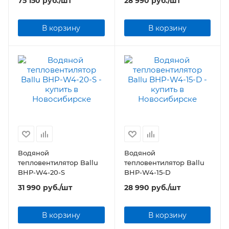
75 150
руб.
/шт
28 990
руб.
/шт
MW
В корзину
В корзину
Водяной
Водяной
тепловентилятор Ballu
тепловентилятор Ballu
BHP-W4-20-S
BHP-W4-15-D
31 990
руб.
/шт
28 990
руб.
/шт
В корзину
В корзину