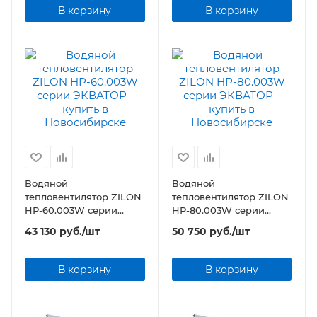
В корзину
В корзину
Водяной
Водяной
тепловентилятор ZILON
тепловентилятор ZILON
HР-60.003W серии
HР-80.003W серии
ЭКВАТОР
ЭКВАТОР
43 130
руб.
/шт
50 750
руб.
/шт
В корзину
В корзину