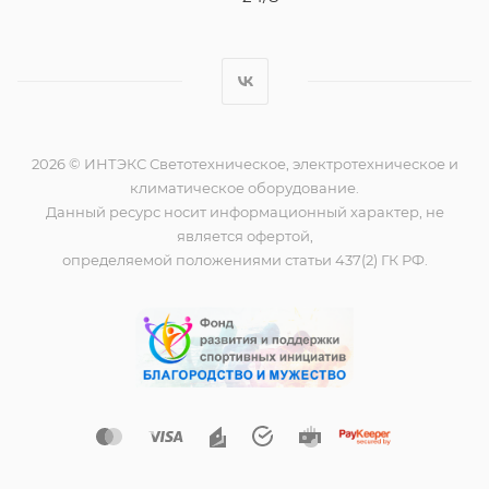
2026 © ИНТЭКС Светотехническое, электротехническое и
климатическое оборудование.
Данный ресурс носит информационный характер, не
является офертой,
определяемой положениями статьи 437(2) ГК РФ.