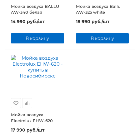
Мойка воздуха BALLU
Мойка воздуха Ballu
AW-340 белая
AW-325 white
14 990
руб.
/шт
18 990
руб.
/шт
В корзину
В корзину
Мойка воздуха
Electrolux EHW-620
17 990
руб.
/шт