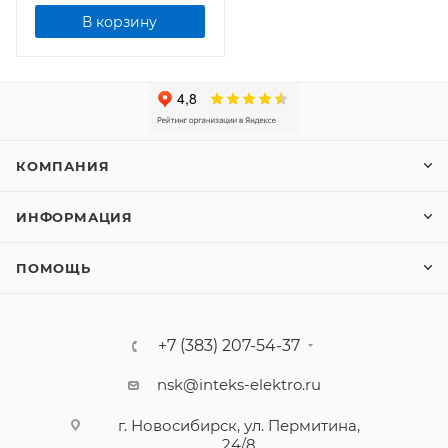
В корзину
КОМПАНИЯ
ИНФОРМАЦИЯ
ПОМОЩЬ
+7 (383) 207-54-37
nsk@inteks-elektro.ru
г. Новосибирск, ул. Пермитина,
24/8