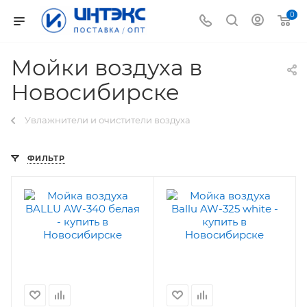
0
Мойки воздуха в
Новосибирске
Увлажнители и очистители воздуха
ФИЛЬТР