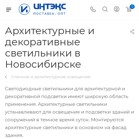
0
Архитектурные и
декоративные
светильники в
Новосибирске
Уличное и архитектурное освещение
Светодиодные светильники для архитектурной и
декоративной подсветки имеют широкую область
применения. Архитектурные светильники
устанавливают для освещения и подсветки зданий и
сооружений в темное время суток. Монтируются
архитектурные светильники в основном на фасад
здания.