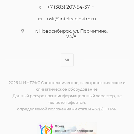
+7 (383) 207-54-37
nsk@inteks-elektro.ru
г. Новосибирск, ул. Пермитина,
24/8
2026 © ИНТЭКС Светотехническое, электротехническое и
климатическое оборудование.
Данный ресурс носит информационный характер, не
является офертой,
определяемой положениями статьи 437(2) ГК РФ.