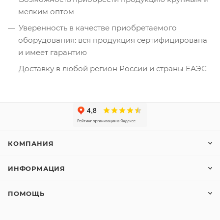
мелким оптом
Уверенность в качестве приобретаемого
оборудования: вся продукция сертифицирована
и имеет гарантию
Доставку в любой регион России и страны ЕАЭС
КОМПАНИЯ
ИНФОРМАЦИЯ
ПОМОЩЬ