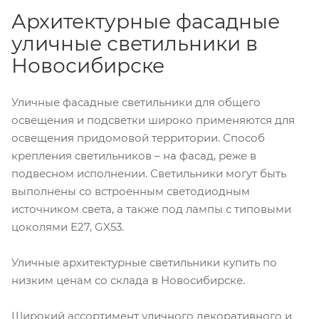
Архитектурные фасадные
уличные светильники в
Новосибирске
Уличные фасадные светильники для общего
освещения и подсветки широко применяются для
освещения придомовой территории. Способ
крепления светильников – на фасад, реже в
подвесном исполнении. Светильники могут быть
выполнены со встроенным светодиодным
источником света, а также под лампы с типовыми
цоколями E27, GX53.
Уличные архитектурные светильники купить по
низким ценам со склада в Новосибирске.
Широкий ассортимент уличного декоративного и