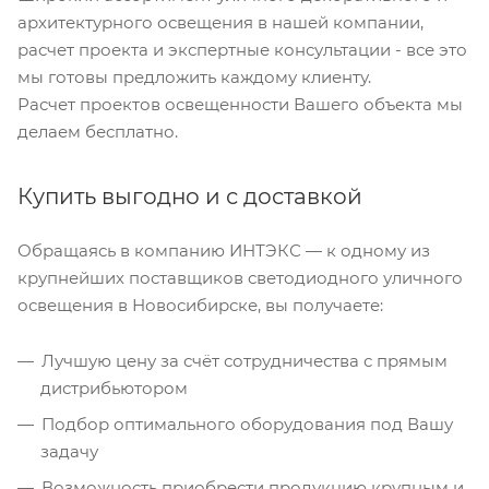
архитектурного освещения в нашей компании,
расчет проекта и экспертные консультации - все это
мы готовы предложить каждому клиенту.
Расчет проектов освещенности Вашего объекта мы
делаем бесплатно.
Купить выгодно и с доставкой
Обращаясь в компанию ИНТЭКС — к одному из
крупнейших поставщиков светодиодного уличного
освещения в Новосибирске, вы получаете:
Лучшую цену за счёт сотрудничества с прямым
дистрибьютором
Подбор оптимального оборудования под Вашу
задачу
Возможность приобрести продукцию крупным и