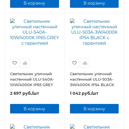
В корзину
В корзину
Светильник уличный
Светильник уличный
настенный ULU-S40A-
настенный ULU-S03A-
10W/4000K IP65 GREY
3W/4000K IP54 BLACK
2 697
руб.
/шт
1 042
руб.
/шт
В корзину
В корзину