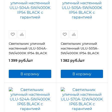
Светильник уличный
Светильник уличный
настенный ULU-S04A-
настенный ULU-S05A-
5W/4000K IP54 BLACK
5W/4000K IP54 BLACK
1 399
руб.
/шт
1 382
руб.
/шт
В корзину
В корзину