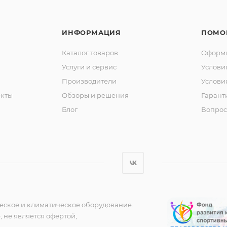
ИНФОРМАЦИЯ
ПОМО
Каталог товаров
Оформл
Услуги и сервис
Услови
Производители
Услови
кты
Обзоры и решения
Гарант
Блог
Вопрос
еское и климатическое оборудование.
 не является офертой,