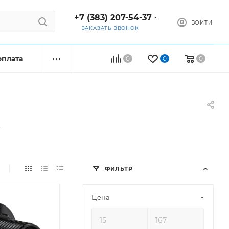
+7 (383) 207-54-37
ВОЙТИ
ЗАКАЗАТЬ ЗВОНОК
оплата
0
0
0
ФИЛЬТР
Цена