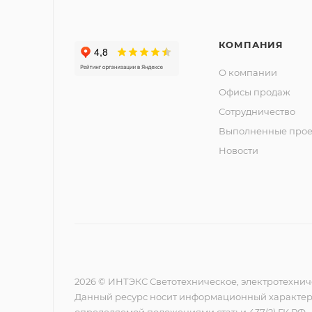
КОМПАНИЯ
О компании
Офисы продаж
Сотрудничество
Выполненные прое
Новости
2026 © ИНТЭКС Светотехническое, электротехнич
Данный ресурс носит информационный характер,