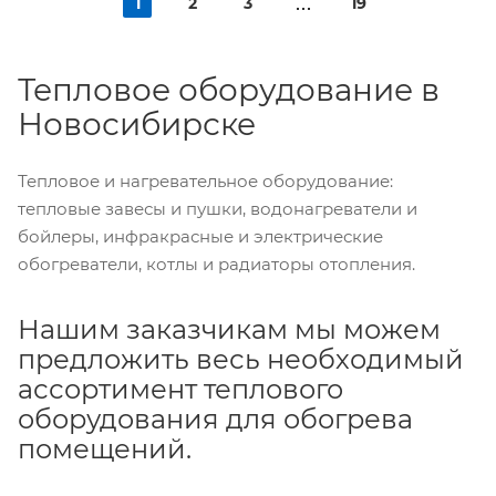
1
2
3
19
Тепловое оборудование в
Новосибирске
Тепловое и нагревательное оборудование:
тепловые завесы и пушки, водонагреватели и
бойлеры, инфракрасные и электрические
обогреватели, котлы и радиаторы отопления.
Нашим заказчикам мы можем
предложить весь необходимый
ассортимент теплового
оборудования для обогрева
помещений.