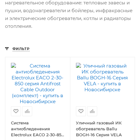
нагревательное оборудование: тепловые завесы и
пушки, водонагреватели и бойлеры, инфракрасные
и электрические обогреватели, котлы и радиаторы
отопления.
ФИЛЬТР
Система
Уличный газовый ИК
антиобледенения
обогреватель Ballu
Electrolux EACO 2-30-850
BOGH-16 Серия VELA