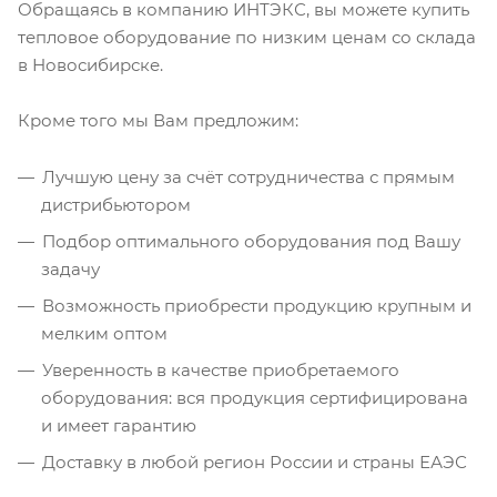
Обращаясь в компанию ИНТЭКС, вы можете купить
тепловое оборудование по низким ценам со склада
в Новосибирске.
Кроме того мы Вам предложим:
Лучшую цену за счёт сотрудничества с прямым
дистрибьютором
Подбор оптимального оборудования под Вашу
задачу
Возможность приобрести продукцию крупным и
мелким оптом
Уверенность в качестве приобретаемого
оборудования: вся продукция сертифицирована
и имеет гарантию
Доставку в любой регион России и страны ЕАЭС