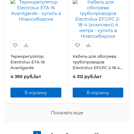
Терморегулятор
Кабель для обогрева
Electrolux ETA-16
трубопроводов
Avantgarde
Electrolux EFGPC 2-18-4
(комплект) 4 метра
4 390
руб.
/шт
4 312
руб.
/шт
В корзину
В корзину
Показать еще