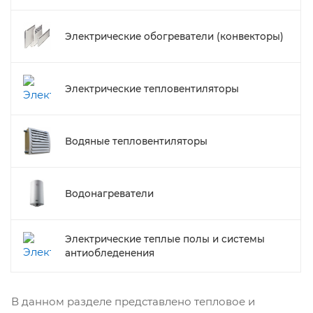
Электрические обогреватели (конвекторы)
Электрические тепловентиляторы
Водяные тепловентиляторы
Водонагреватели
Электрические теплые полы и системы
антиобледенения
В данном разделе представлено тепловое и