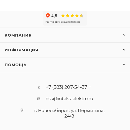
КОМПАНИЯ
ИНФОРМАЦИЯ
ПОМОЩЬ
+7 (383) 207-54-37
nsk@inteks-elektro.ru
г. Новосибирск, ул. Пермитина,
24/8