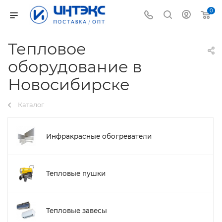
0
Тепловое
оборудование в
Новосибирске
Каталог
Инфракрасные обогреватели
Тепловые пушки
Тепловые завесы