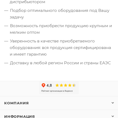
дистрибьютором
Подбор оптимального оборудования под Вашу
задачу
Возможность приобрести продукцию крупным и
мелким оптом
Уверенность в качестве приобретаемого
оборудования: вся продукция сертифицирована
и имеет гарантию
Доставку в любой регион России и страны ЕАЭС
КОМПАНИЯ
ИНФОРМАЦИЯ