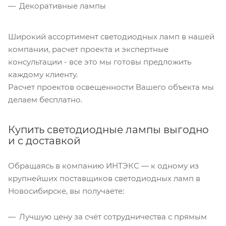
Декоративные лампы
Широкий ассортимент светодиодных ламп в нашей
компании, расчет проекта и экспертные
консультации - все это мы готовы предложить
каждому клиенту.
Расчет проектов освещенности Вашего объекта мы
делаем бесплатно.
Купить светодиодные лампы выгодно
и с доставкой
Обращаясь в компанию ИНТЭКС — к одному из
крупнейших поставщиков светодиодных ламп в
Новосибирске, вы получаете:
Лучшую цену за счёт сотрудничества с прямым