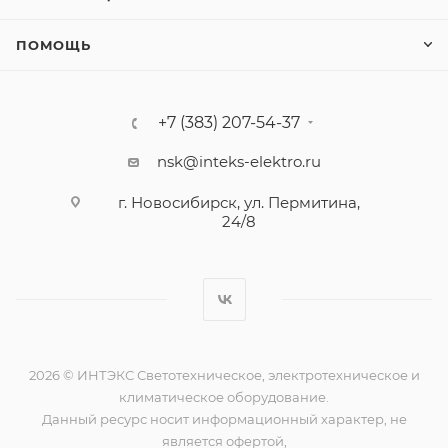
ПОМОЩЬ
+7 (383) 207-54-37
nsk@inteks-elektro.ru
г. Новосибирск, ул. Пермитина,
24/8
2026 © ИНТЭКС Светотехническое, электротехническое и
климатическое оборудование.
Данный ресурс носит информационный характер, не
является офертой,