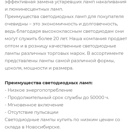
эффективная замена устаревших ламп накаливания
и люминесцентных ламп.
Преимущества светодиодных ламп для покупателя
очевидны – это экономичность и долговечность,
ведь благодаря высококлассным светодиодам они
могут служить более 20 лет. Наша компания продает
оптом и в розницу качественные светодиодные
лампы различных торговых марок. В ассортименте
представлены лампы самой различной формы,
цоколя, мощности и размера.
Преимущества светодиодных ламп:
- Низкое энергопотребление
- Продолжительный срок службы до 50000 ч.
- Мгновенное включение
- Отсутствие пульсации
Светодиодные лампы купить по низким ценам со
склада в Новосибирске.