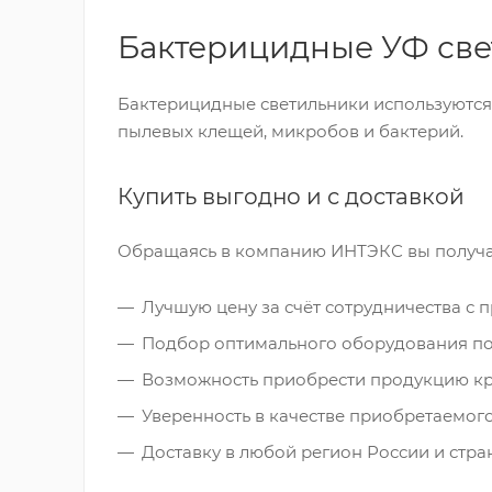
Бактерицидные УФ све
Бактерицидные светильники используются 
пылевых клещей, микробов и бактерий.
Купить выгодно и с доставкой
Обращаясь в компанию ИНТЭКС вы получа
Лучшую цену за счёт сотрудничества с
Подбор оптимального оборудования по
Возможность приобрести продукцию к
Уверенность в качестве приобретаемог
Доставку в любой регион России и стр