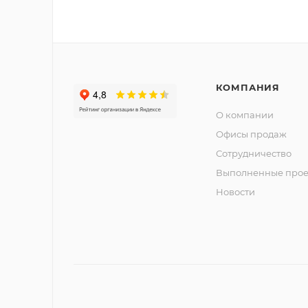
КОМПАНИЯ
О компании
Офисы продаж
Сотрудничество
Выполненные прое
Новости