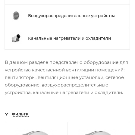
Воздухораспределительные устройства
Канальные нагреватели и охладители
В данном разделе представлено оборудование для
устройства качественной вентиляции помещений:
вентиляторы, вентиляционные установки, сетевое
оборудование, воздухораспределительные
устройства, канальные нагреватели и охладители.
ФИЛЬТР