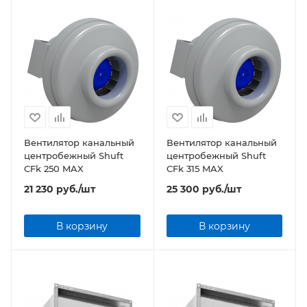
Вентилятор канальный
Вентилятор канальный
центробежный Shuft
центробежный Shuft
CFk 250 MAX
CFk 315 MAX
21 230
руб.
/шт
25 300
руб.
/шт
В корзину
В корзину