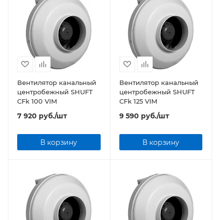
Вентилятор канальный
Вентилятор канальный
центробежный SHUFT
центробежный SHUFT
CFk 100 VIM
CFk 125 VIM
7 920
руб.
/шт
9 590
руб.
/шт
В корзину
В корзину