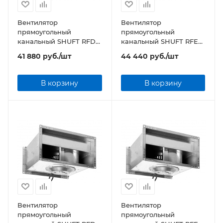
Вентилятор
Вентилятор
прямоугольный
прямоугольный
канальный SHUFT RFD
канальный SHUFT RFE
500х250-4 VIM
500х250-4 VIM
41 880
руб.
/шт
44 440
руб.
/шт
В корзину
В корзину
Вентилятор
Вентилятор
прямоугольный
прямоугольный