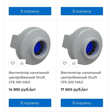
В корзину
В корзину
Вентилятор канальный
Вентилятор канальный
центробежный Shuft
центробежный Shuft
CFk 160 MAX
CFk 200 MAX
14 850
руб.
/шт
17 600
руб.
/шт
В корзину
В корзину