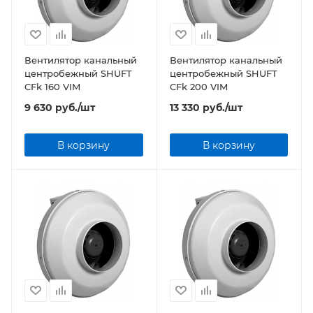
Вентилятор канальный
Вентилятор канальный
центробежный SHUFT
центробежный SHUFT
CFk 160 VIM
CFk 200 VIM
9 630
руб.
/шт
13 330
руб.
/шт
В корзину
В корзину