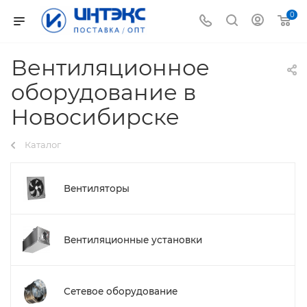
0
Вентиляционное
оборудование в
Новосибирске
Каталог
Вентиляторы
Вентиляционные установки
Сетевое оборудование