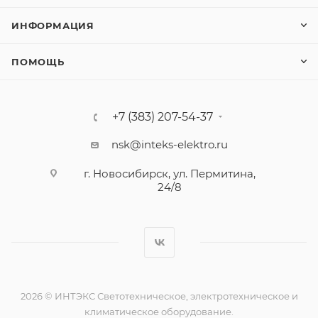
ИНФОРМАЦИЯ
ПОМОЩЬ
+7 (383) 207-54-37
nsk@inteks-elektro.ru
г. Новосибирск, ул. Пермитина,
24/8
2026 © ИНТЭКС Светотехническое, электротехническое и
климатическое оборудование.