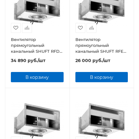
Вентилятор
Вентилятор
прямоугольный
прямоугольный
канальный SHUFT RFD
канальный SHUFT RFE
400х200-4 VIM
400х200-4 VIM
34 890
руб.
/шт
26 000
руб.
/шт
В корзину
В корзину