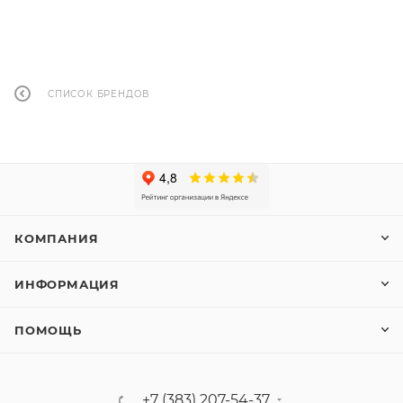
СПИСОК БРЕНДОВ
КОМПАНИЯ
ИНФОРМАЦИЯ
ПОМОЩЬ
+7 (383) 207-54-37