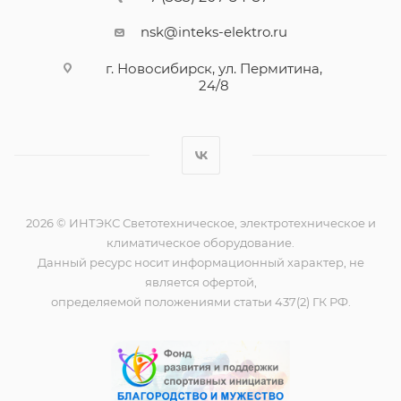
nsk@inteks-elektro.ru
г. Новосибирск, ул. Пермитина,
24/8
2026 © ИНТЭКС Светотехническое, электротехническое и
климатическое оборудование.
Данный ресурс носит информационный характер, не
является офертой,
определяемой положениями статьи 437(2) ГК РФ.