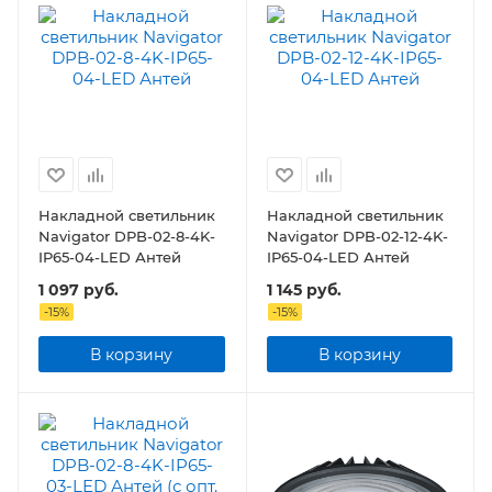
Накладной светильник
Накладной светильник
Navigator DPB-02-8-4K-
Navigator DPB-02-12-4K-
IP65-04-LED Антей
IP65-04-LED Антей
1 097
руб.
1 145
руб.
-
15
%
-
15
%
В корзину
В корзину