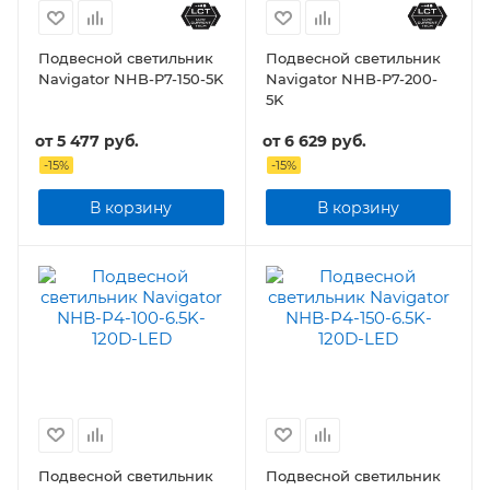
Подвесной светильник
Подвесной светильник
Navigator NHB-P7-150-5K
Navigator NHB-P7-200-
5K
от
5 477 руб.
от
6 629 руб.
-
15
%
-
15
%
В корзину
В корзину
Подвесной светильник
Подвесной светильник