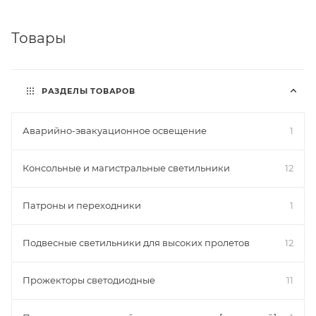
Товары
РАЗДЕЛЫ ТОВАРОВ
Аварийно-эвакуационное освещение
1
Консольные и магистральные светильники
12
Патроны и переходники
1
Подвесные светильники для высоких пролетов
12
Прожекторы светодиодные
11