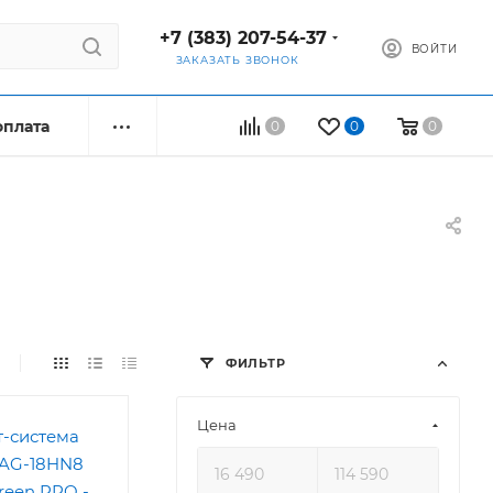
+7 (383) 207-54-37
ВОЙТИ
ЗАКАЗАТЬ ЗВОНОК
оплата
0
0
0
ФИЛЬТР
Цена