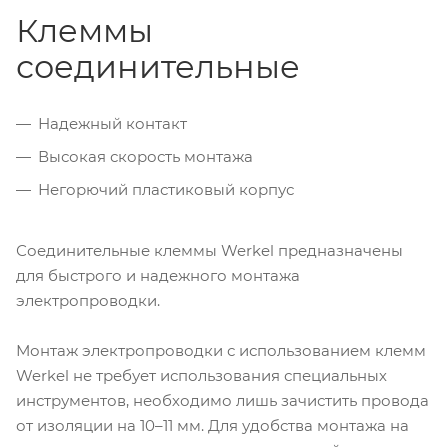
Клеммы
соединительные
Надежный контакт
Высокая скорость монтажа
Негорючий пластиковый корпус
Соединительные клеммы Werkel предназначены
для быстрого и надежного монтажа
электропроводки.
Монтаж электропроводки с использованием клемм
Werkel не требует использования специальных
инструментов, необходимо лишь зачистить провода
от изоляции на 10–11 мм. Для удобства монтажа на