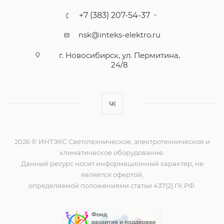
+7 (383) 207-54-37
nsk@inteks-elektro.ru
г. Новосибирск, ул. Пермитина,
24/8
2026 © ИНТЭКС Светотехническое, электротехническое и
климатическое оборудование.
Данный ресурс носит информационный характер, не
является офертой,
определяемой положениями статьи 437(2) ГК РФ.