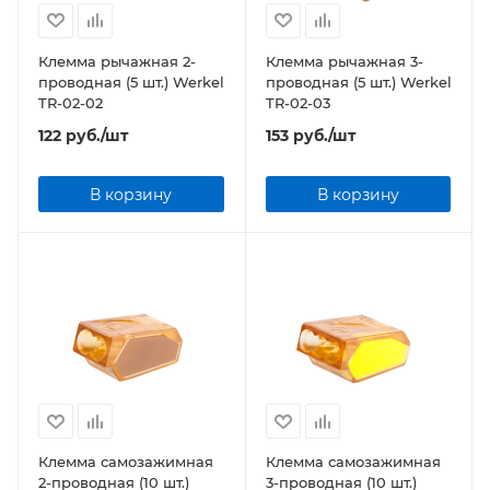
Клемма рычажная 2-
Клемма рычажная 3-
проводная (5 шт.) Werkel
проводная (5 шт.) Werkel
TR-02-02
TR-02-03
122
руб.
/шт
153
руб.
/шт
В корзину
В корзину
Клемма самозажимная
Клемма самозажимная
2-проводная (10 шт.)
3-проводная (10 шт.)