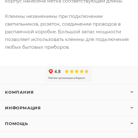
корпус нанесена метка соответствующей длины.
Клеммы незаменимы при подключении
светильников, розеток, соединении проводов в
распаячной коробке. Большой запас мощности
позволяет использовать клеммы для подключения
любых бытовых приборов.
КОМПАНИЯ
ИНФОРМАЦИЯ
ПОМОЩЬ