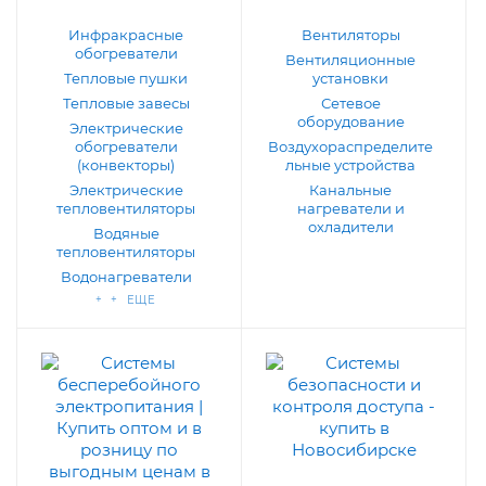
Инфракрасные
Вентиляторы
обогреватели
Вентиляционные
Тепловые пушки
установки
Тепловые завесы
Сетевое
оборудование
Электрические
обогреватели
Воздухораспределите
(конвекторы)
льные устройства
Электрические
Канальные
тепловентиляторы
нагреватели и
охладители
Водяные
тепловентиляторы
Водонагреватели
+ + ЕЩЕ