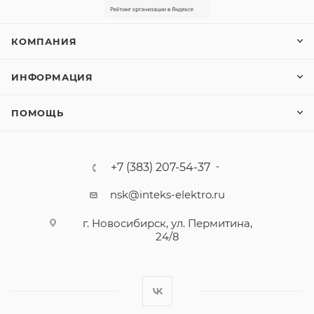
КОМПАНИЯ
ИНФОРМАЦИЯ
ПОМОЩЬ
+7 (383) 207-54-37
nsk@inteks-elektro.ru
г. Новосибирск, ул. Пермитина,
24/8