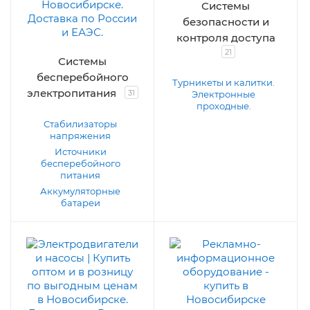
Системы
безопасности и
контроля доступа
21
Системы
бесперебойного
Турникеты и калитки.
электропитания
31
Электронные
проходные.
Стабилизаторы
напряжения
Источники
бесперебойного
питания
Аккумуляторные
батареи