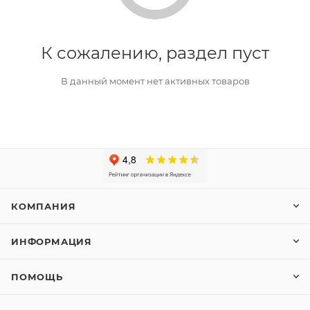
К сожалению, раздел пуст
В данный момент нет активных товаров
КОМПАНИЯ
ИНФОРМАЦИЯ
ПОМОЩЬ