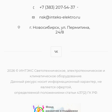
+7 (383) 207-54-37
nsk@inteks-elektro.ru
г. Новосибирск, ул. Пермитина,
24/8
2026 © ИНТЭКС Светотехническое, электротехническое и
климатическое оборудование.
Данный ресурс носит информационный характер, не
является офертой,
определяемой положениями статьи 437(2) ГК РФ.