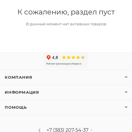
К сожалению, раздел пуст
В данный момент нет активных товаров
КОМПАНИЯ
ИНФОРМАЦИЯ
ПОМОЩЬ
+7 (383) 207-54-37