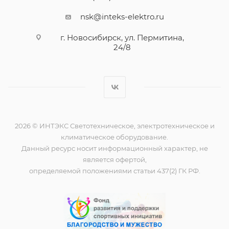
nsk@inteks-elektro.ru
г. Новосибирск, ул. Пермитина,
24/8
2026 © ИНТЭКС Светотехническое, электротехническое и
климатическое оборудование.
Данный ресурс носит информационный характер, не
является офертой,
определяемой положениями статьи 437(2) ГК РФ.