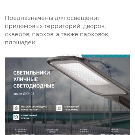
Предназначены для освещения
придомовых территорий, дворов,
скверов, парков, а также парковок,
площадей.