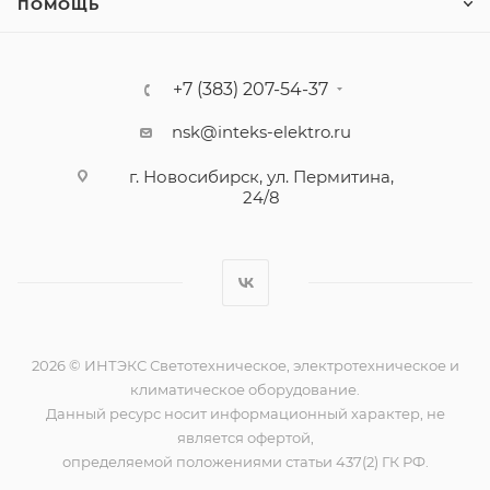
ПОМОЩЬ
+7 (383) 207-54-37
nsk@inteks-elektro.ru
г. Новосибирск, ул. Пермитина,
24/8
2026 © ИНТЭКС Светотехническое, электротехническое и
климатическое оборудование.
Данный ресурс носит информационный характер, не
является офертой,
определяемой положениями статьи 437(2) ГК РФ.