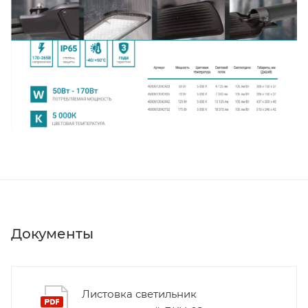
Документы
Листовка светильник