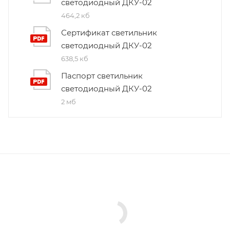
светодиодный ДКУ-02
464,2 кб
Сертификат светильник
светодиодный ДКУ-02
638,5 кб
Паспорт светильник
светодиодный ДКУ-02
2 мб