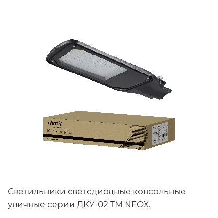
Светильники светодиодные консольные
уличные серии ДКУ-02 ТМ NEOX.