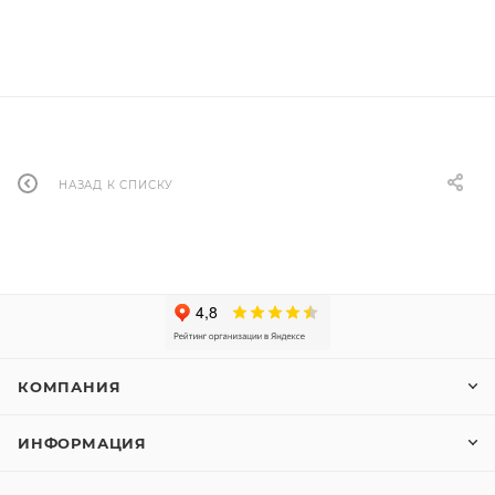
НАЗАД К СПИСКУ
КОМПАНИЯ
ИНФОРМАЦИЯ